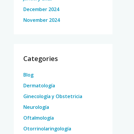
December 2024
November 2024
Categories
Blog
Dermatología
Ginecología y Obstetricia
Neurología
Oftalmología
Otorrinolaringología