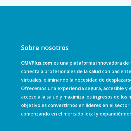
Sobre nosotros
CMVPlus.com
es una plataforma innovadora de 
conecta a profesionales de la salud con pacient
virtuales, eliminando la necesidad de desplazars
Ofrecemos una experiencia segura, accesible y e
acceso a la salud y maximiza los ingresos de los
objetivo es convertirnos en líderes en el sector d
comenzando en el mercado local y expandiéndono