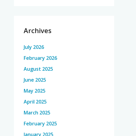
Archives
July 2026
February 2026
August 2025
June 2025
May 2025
April 2025
March 2025
February 2025
January 2025