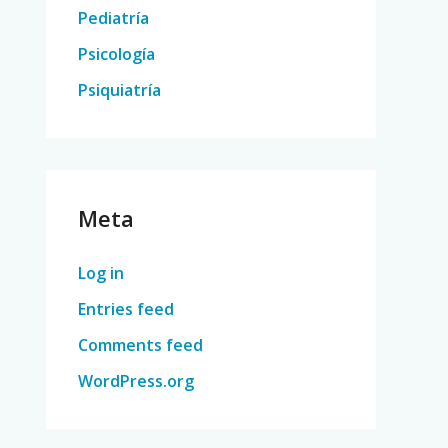
Pediatría
Psicología
Psiquiatría
Meta
Log in
Entries feed
Comments feed
WordPress.org