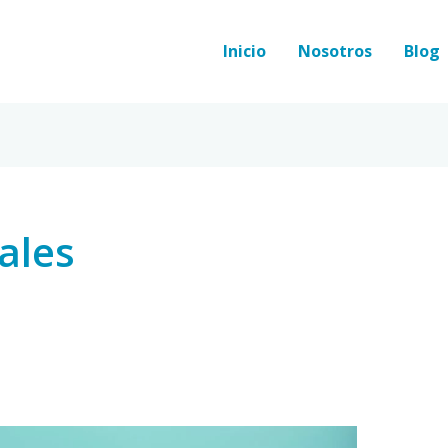
Inicio
Nosotros
Blog
ales