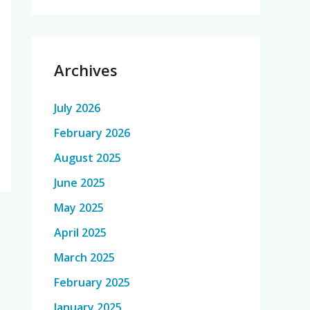
Archives
July 2026
February 2026
August 2025
June 2025
May 2025
April 2025
March 2025
February 2025
January 2025