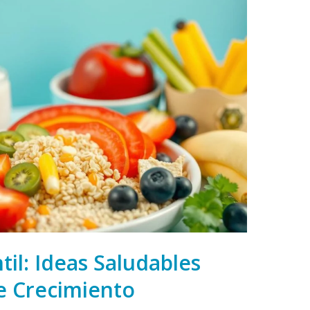
til: Ideas Saludables
e Crecimiento