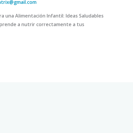
atrix@gmail.com
a una Alimentación Infantil: Ideas Saludables
prende a nutrir correctamente a tus