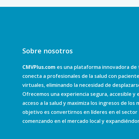
Sobre nosotros
CMVPlus.com
es una plataforma innovadora de 
conecta a profesionales de la salud con pacient
virtuales, eliminando la necesidad de desplazars
Ofrecemos una experiencia segura, accesible y e
acceso a la salud y maximiza los ingresos de los
objetivo es convertirnos en líderes en el sector d
comenzando en el mercado local y expandiéndono