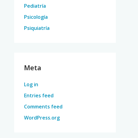
Pediatría
Psicología
Psiquiatría
Meta
Log in
Entries feed
Comments feed
WordPress.org