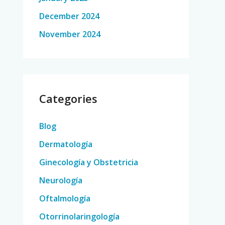
December 2024
November 2024
Categories
Blog
Dermatología
Ginecología y Obstetricia
Neurología
Oftalmología
Otorrinolaringología