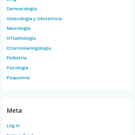
Dermatología
Ginecología y Obstetricia
Neurología
Oftalmología
Otorrinolaringología
Pediatría
Psicología
Psiquiatría
Meta
Log in