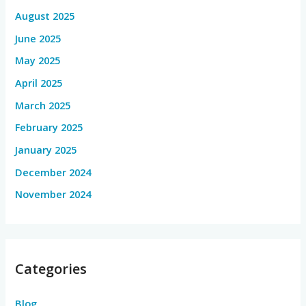
August 2025
June 2025
May 2025
April 2025
March 2025
February 2025
January 2025
December 2024
November 2024
Categories
Blog