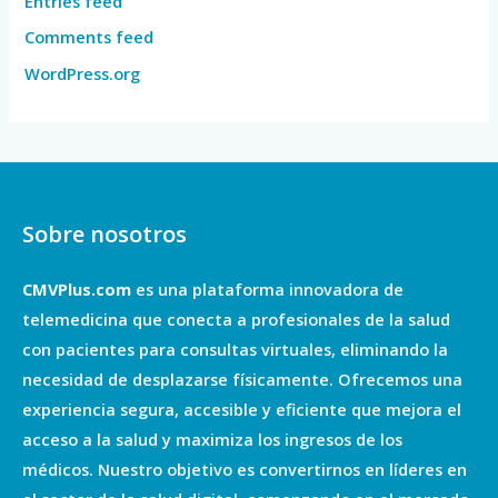
Entries feed
Comments feed
WordPress.org
Sobre nosotros
CMVPlus.com
es una plataforma innovadora de
telemedicina que conecta a profesionales de la salud
con pacientes para consultas virtuales, eliminando la
necesidad de desplazarse físicamente. Ofrecemos una
experiencia segura, accesible y eficiente que mejora el
acceso a la salud y maximiza los ingresos de los
médicos. Nuestro objetivo es convertirnos en líderes en