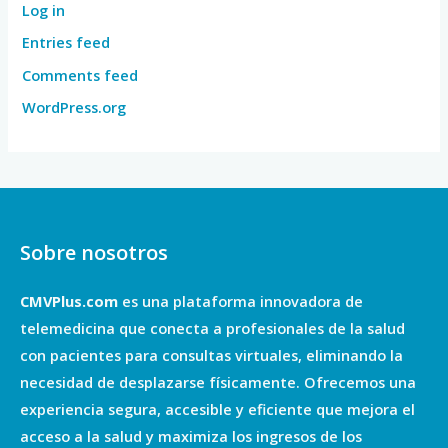
Log in
Entries feed
Comments feed
WordPress.org
Sobre nosotros
CMVPlus.com
es una plataforma innovadora de
telemedicina que conecta a profesionales de la salud
con pacientes para consultas virtuales, eliminando la
necesidad de desplazarse físicamente. Ofrecemos una
experiencia segura, accesible y eficiente que mejora el
acceso a la salud y maximiza los ingresos de los