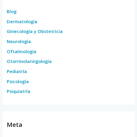
Blog
Dermatología
Ginecología y Obstetricia
Neurología
Oftalmología
Otorrinolaringología
Pediatría
Psicología
Psiquiatría
Meta