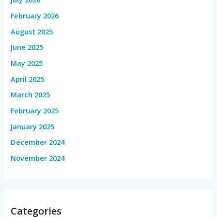
February 2026
August 2025
June 2025
May 2025
April 2025
March 2025
February 2025
January 2025
December 2024
November 2024
Categories