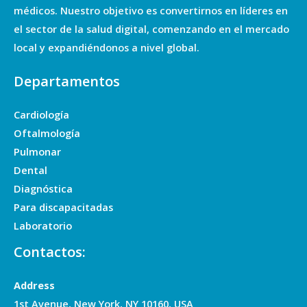
médicos. Nuestro objetivo es convertirnos en líderes en
el sector de la salud digital, comenzando en el mercado
local y expandiéndonos a nivel global.
Departamentos
Cardiología
Oftalmología
Pulmonar
Dental
Diagnóstica
Para discapacitadas
Laboratorio
Contactos:
Address
1st Avenue, New York, NY 10160, USA