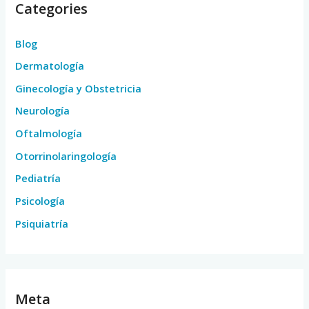
Categories
Blog
Dermatología
Ginecología y Obstetricia
Neurología
Oftalmología
Otorrinolaringología
Pediatría
Psicología
Psiquiatría
Meta