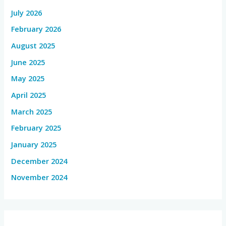
July 2026
February 2026
August 2025
June 2025
May 2025
April 2025
March 2025
February 2025
January 2025
December 2024
November 2024