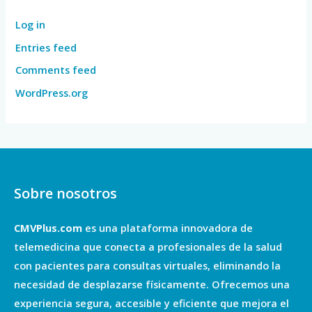
Log in
Entries feed
Comments feed
WordPress.org
Sobre nosotros
CMVPlus.com
es una plataforma innovadora de
telemedicina que conecta a profesionales de la salud
con pacientes para consultas virtuales, eliminando la
necesidad de desplazarse físicamente. Ofrecemos una
experiencia segura, accesible y eficiente que mejora el