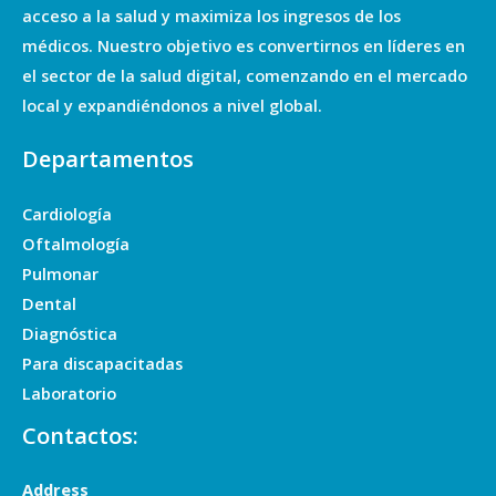
acceso a la salud y maximiza los ingresos de los
médicos. Nuestro objetivo es convertirnos en líderes en
el sector de la salud digital, comenzando en el mercado
local y expandiéndonos a nivel global.
Departamentos
Cardiología
Oftalmología
Pulmonar
Dental
Diagnóstica
Para discapacitadas
Laboratorio
Contactos:
Address