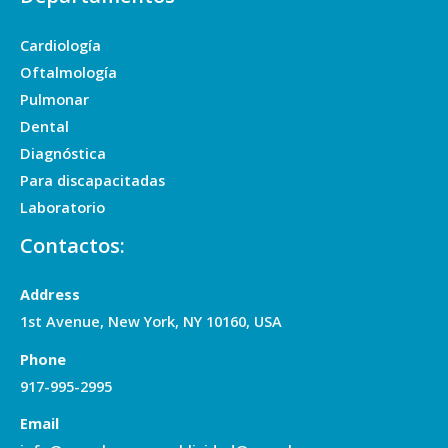
Cardiología
Oftalmología
Pulmonar
Dental
Diagnóstica
Para discapacitadas
Laboratorio
Contactos:
Address
1st Avenue, New York, NY 10160, USA
Phone
917-995-2995
Email