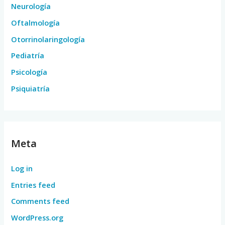
Neurología
Oftalmología
Otorrinolaringología
Pediatría
Psicología
Psiquiatría
Meta
Log in
Entries feed
Comments feed
WordPress.org