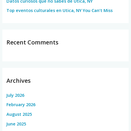
Datos curiosos que no sabes de Utica, NY
Top eventos culturales en Utica, NY You Can’t Miss
Recent Comments
Archives
July 2026
February 2026
August 2025
June 2025