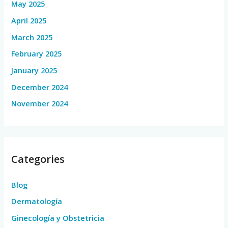
May 2025
April 2025
March 2025
February 2025
January 2025
December 2024
November 2024
Categories
Blog
Dermatología
Ginecología y Obstetricia