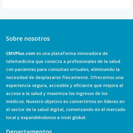
Sobre nosotros
CMVPlus.com
es una plataforma innovadora de
telemedicina que conecta a profesionales de la salud
con pacientes para consultas virtuales, eliminando la
necesidad de desplazarse físicamente. Ofrecemos una
experiencia segura, accesible y eficiente que mejora el
acceso a la salud y maximiza los ingresos de los
médicos. Nuestro objetivo es convertirnos en líderes en
el sector de la salud digital, comenzando en el mercado
local y expandiéndonos a nivel global.
Departamentos