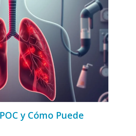
 EPOC y Cómo Puede