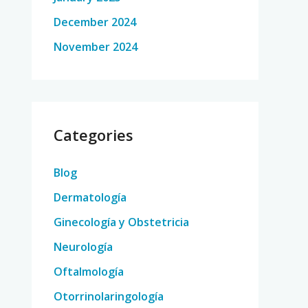
December 2024
November 2024
Categories
Blog
Dermatología
Ginecología y Obstetricia
Neurología
Oftalmología
Otorrinolaringología