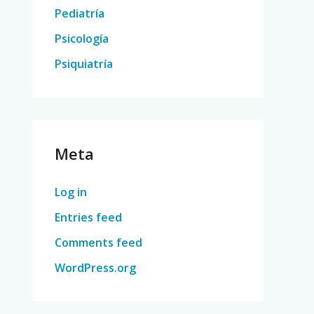
Pediatría
Psicología
Psiquiatría
Meta
Log in
Entries feed
Comments feed
WordPress.org