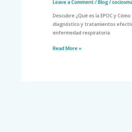
Leave a Comment
/
Blog
/
sociosm
Descubre ¿Qué es la EPOC y Cómo 
diagnóstico y tratamientos efectiv
enfermedad respiratoria
Read More »