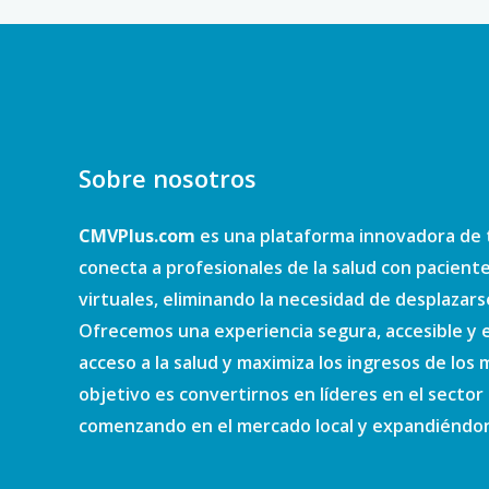
Sobre nosotros
CMVPlus.com
es una plataforma innovadora de 
conecta a profesionales de la salud con pacient
virtuales, eliminando la necesidad de desplazars
Ofrecemos una experiencia segura, accesible y e
acceso a la salud y maximiza los ingresos de los
objetivo es convertirnos en líderes en el sector d
comenzando en el mercado local y expandiéndono