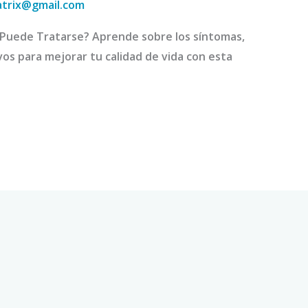
atrix@gmail.com
Puede Tratarse? Aprende sobre los síntomas,
os para mejorar tu calidad de vida con esta