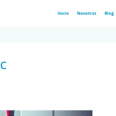
Inicio
Nosotros
Blog
OC