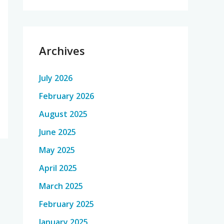
Archives
July 2026
February 2026
August 2025
June 2025
May 2025
April 2025
March 2025
February 2025
January 2025