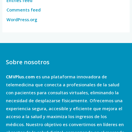
Entries feed
Comments feed
WordPress.org
Sobre nosotros
CMVPlus.com
es una plataforma innovadora de
telemedicina que conecta a profesionales de la salud
con pacientes para consultas virtuales, eliminando la
necesidad de desplazarse físicamente. Ofrecemos una
experiencia segura, accesible y eficiente que mejora el
acceso a la salud y maximiza los ingresos de los
médicos. Nuestro objetivo es convertirnos en líderes en