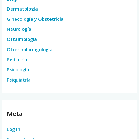
Dermatología
Ginecología y Obstetricia
Neurología
Oftalmología
Otorrinolaringología
Pediatría
Psicología
Psiquiatría
Meta
Log in