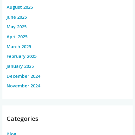
August 2025
June 2025
May 2025
April 2025
March 2025
February 2025
January 2025
December 2024
November 2024
Categories
Blog