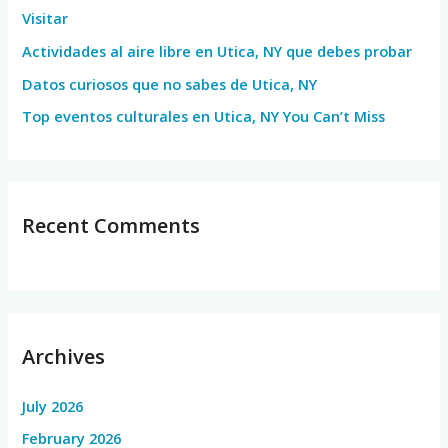
Visitar
r
Actividades al aire libre en Utica, NY que debes probar
:
Datos curiosos que no sabes de Utica, NY
Top eventos culturales en Utica, NY You Can’t Miss
Recent Comments
Archives
July 2026
February 2026