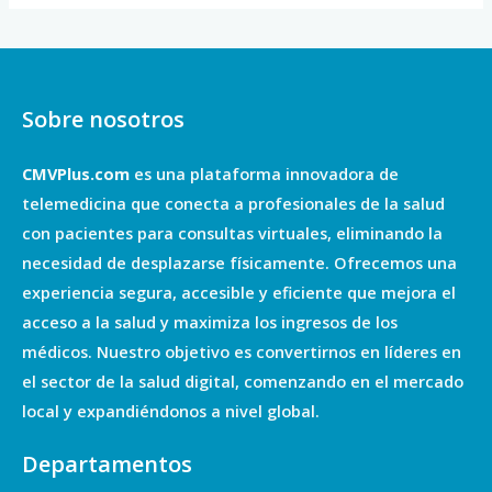
Sobre nosotros
CMVPlus.com
es una plataforma innovadora de
telemedicina que conecta a profesionales de la salud
con pacientes para consultas virtuales, eliminando la
necesidad de desplazarse físicamente. Ofrecemos una
experiencia segura, accesible y eficiente que mejora el
acceso a la salud y maximiza los ingresos de los
médicos. Nuestro objetivo es convertirnos en líderes en
el sector de la salud digital, comenzando en el mercado
local y expandiéndonos a nivel global.
Departamentos