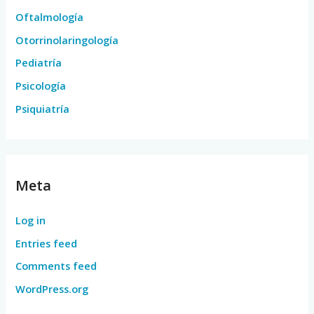
Oftalmología
Otorrinolaringología
Pediatría
Psicología
Psiquiatría
Meta
Log in
Entries feed
Comments feed
WordPress.org