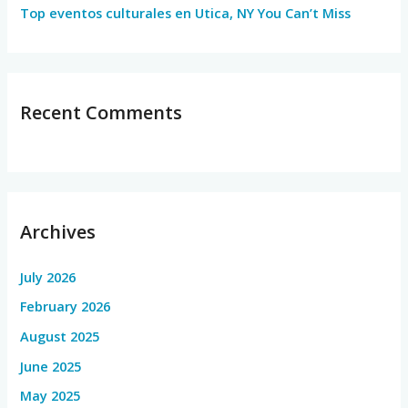
Top eventos culturales en Utica, NY You Can’t Miss
Recent Comments
Archives
July 2026
February 2026
August 2025
June 2025
May 2025