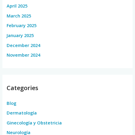
April 2025
March 2025
February 2025
January 2025
December 2024
November 2024
Categories
Blog
Dermatología
Ginecología y Obstetricia
Neurología