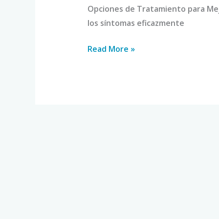
Opciones de Tratamiento para Mej
los síntomas eficazmente
Read More »