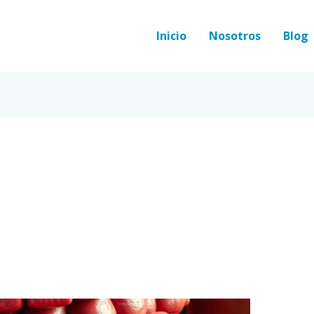
Inicio
Nosotros
Blog