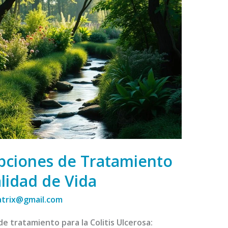
Opciones de Tratamiento
lidad de Vida
atrix@gmail.com
e tratamiento para la Colitis Ulcerosa: