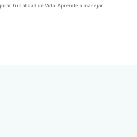
orar tu Calidad de Vida. Aprende a manejar