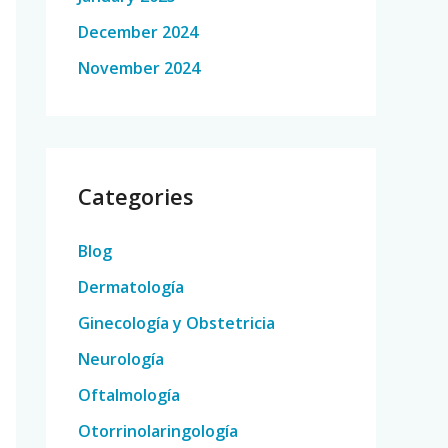
December 2024
November 2024
Categories
Blog
Dermatología
Ginecología y Obstetricia
Neurología
Oftalmología
Otorrinolaringología