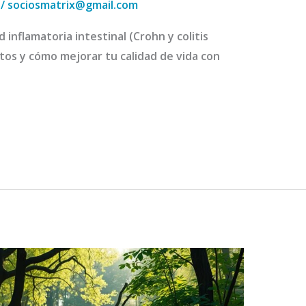
/
sociosmatrix@gmail.com
nflamatoria intestinal (Crohn y colitis
tos y cómo mejorar tu calidad de vida con