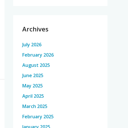
Archives
July 2026
February 2026
August 2025
June 2025
May 2025
April 2025
March 2025
February 2025
January 2025