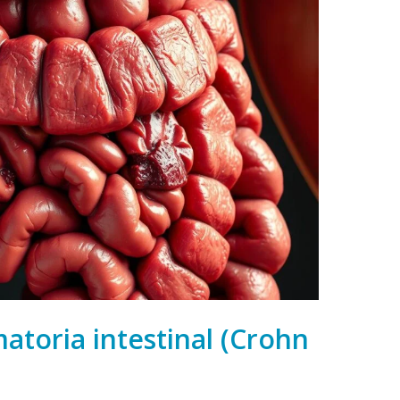
atoria intestinal (Crohn