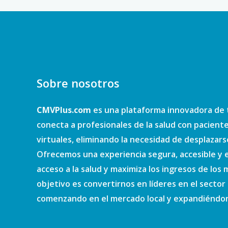
Sobre nosotros
CMVPlus.com
es una plataforma innovadora de 
conecta a profesionales de la salud con pacient
virtuales, eliminando la necesidad de desplazars
Ofrecemos una experiencia segura, accesible y e
acceso a la salud y maximiza los ingresos de los
objetivo es convertirnos en líderes en el sector d
comenzando en el mercado local y expandiéndono