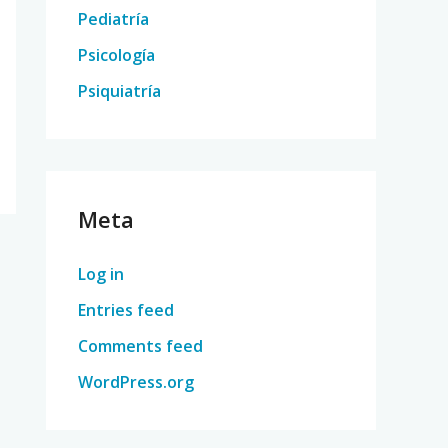
Pediatría
Psicología
Psiquiatría
Meta
Log in
Entries feed
Comments feed
WordPress.org