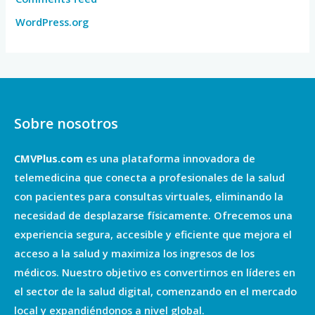
WordPress.org
Sobre nosotros
CMVPlus.com
es una plataforma innovadora de
telemedicina que conecta a profesionales de la salud
con pacientes para consultas virtuales, eliminando la
necesidad de desplazarse físicamente. Ofrecemos una
experiencia segura, accesible y eficiente que mejora el
acceso a la salud y maximiza los ingresos de los
médicos. Nuestro objetivo es convertirnos en líderes en
el sector de la salud digital, comenzando en el mercado
local y expandiéndonos a nivel global.