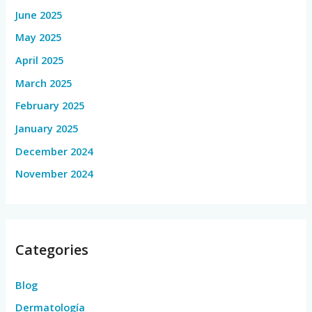
June 2025
May 2025
April 2025
March 2025
February 2025
January 2025
December 2024
November 2024
Categories
Blog
Dermatología