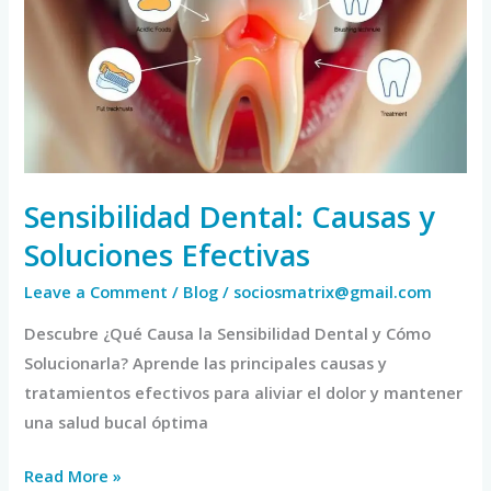
y
Soluciones
Efectivas
Sensibilidad Dental: Causas y
Soluciones Efectivas
Leave a Comment
/
Blog
/
sociosmatrix@gmail.com
Descubre ¿Qué Causa la Sensibilidad Dental y Cómo
Solucionarla? Aprende las principales causas y
tratamientos efectivos para aliviar el dolor y mantener
una salud bucal óptima
Read More »