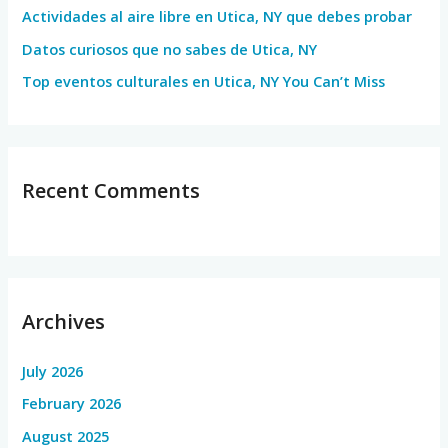
Actividades al aire libre en Utica, NY que debes probar
:
Datos curiosos que no sabes de Utica, NY
Top eventos culturales en Utica, NY You Can’t Miss
Recent Comments
Archives
July 2026
February 2026
August 2025