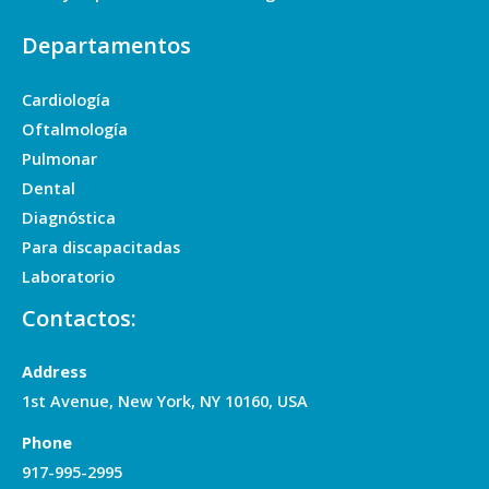
Departamentos
Cardiología
Oftalmología
Pulmonar
Dental
Diagnóstica
Para discapacitadas
Laboratorio
Contactos:
Address
1st Avenue, New York, NY 10160, USA
Phone
917-995-2995