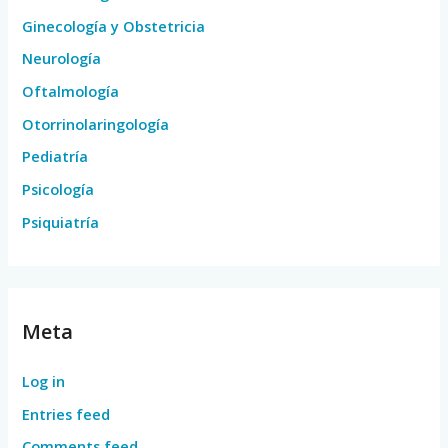
Ginecología y Obstetricia
Neurología
Oftalmología
Otorrinolaringología
Pediatría
Psicología
Psiquiatría
Meta
Log in
Entries feed
Comments feed