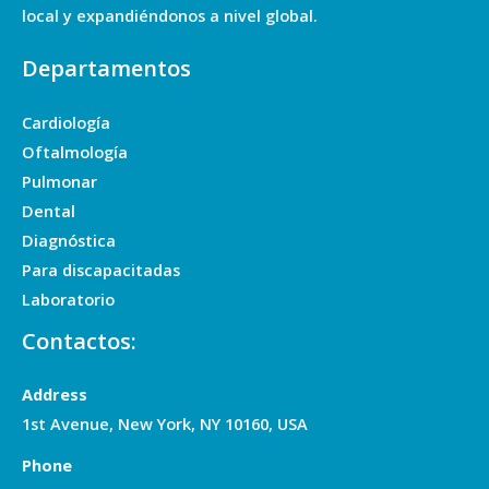
local y expandiéndonos a nivel global.
Departamentos
Cardiología
Oftalmología
Pulmonar
Dental
Diagnóstica
Para discapacitadas
Laboratorio
Contactos:
Address
1st Avenue, New York, NY 10160, USA
Phone