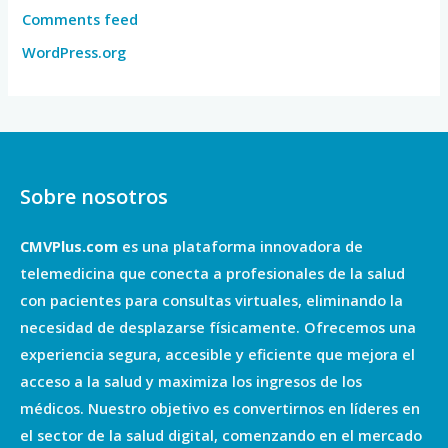
Comments feed
WordPress.org
Sobre nosotros
CMVPlus.com
es una plataforma innovadora de
telemedicina que conecta a profesionales de la salud
con pacientes para consultas virtuales, eliminando la
necesidad de desplazarse físicamente. Ofrecemos una
experiencia segura, accesible y eficiente que mejora el
acceso a la salud y maximiza los ingresos de los
médicos. Nuestro objetivo es convertirnos en líderes en
el sector de la salud digital, comenzando en el mercado