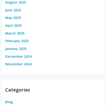
August 2025
June 2025
May 2025
April 2025
March 2025
February 2025
January 2025
December 2024
November 2024
Categories
Blog