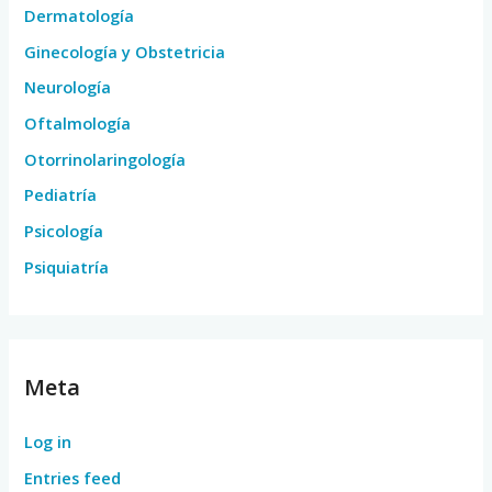
Dermatología
Ginecología y Obstetricia
Neurología
Oftalmología
Otorrinolaringología
Pediatría
Psicología
Psiquiatría
Meta
Log in
Entries feed