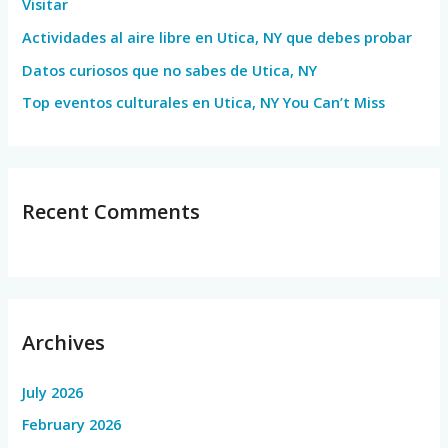
Visitar
r
Actividades al aire libre en Utica, NY que debes probar
:
Datos curiosos que no sabes de Utica, NY
Top eventos culturales en Utica, NY You Can’t Miss
Recent Comments
Archives
July 2026
February 2026