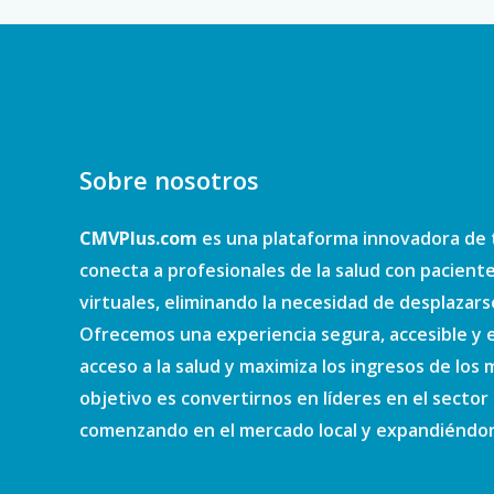
Sobre nosotros
CMVPlus.com
es una plataforma innovadora de 
conecta a profesionales de la salud con pacient
virtuales, eliminando la necesidad de desplazars
Ofrecemos una experiencia segura, accesible y e
acceso a la salud y maximiza los ingresos de los
objetivo es convertirnos en líderes en el sector d
comenzando en el mercado local y expandiéndono