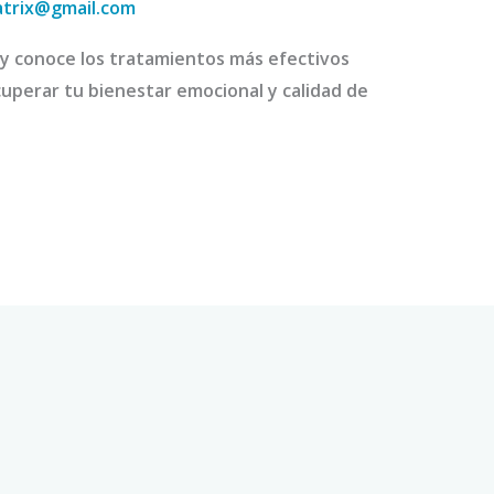
atrix@gmail.com
 y conoce los tratamientos más efectivos
uperar tu bienestar emocional y calidad de