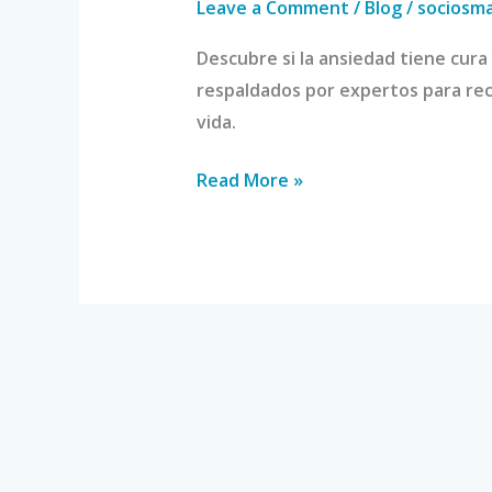
Leave a Comment
/
Blog
/
sociosm
Descubre si la ansiedad tiene cura
respaldados por expertos para rec
vida.
Read More »