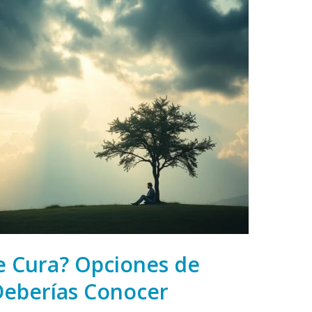
e Cura? Opciones de
Deberías Conocer