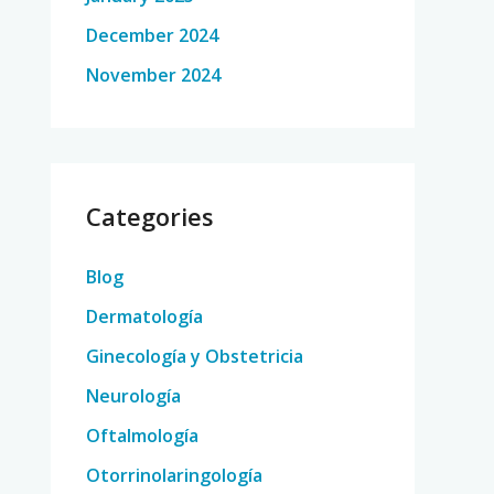
December 2024
November 2024
Categories
Blog
Dermatología
Ginecología y Obstetricia
Neurología
Oftalmología
Otorrinolaringología