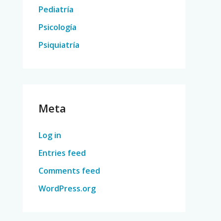
Pediatría
Psicología
Psiquiatría
Meta
Log in
Entries feed
Comments feed
WordPress.org