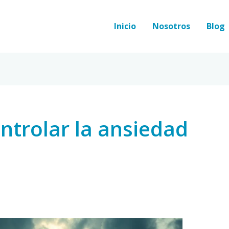
Inicio
Nosotros
Blog
ntrolar la ansiedad