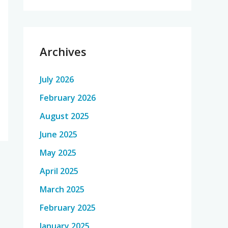
Archives
July 2026
February 2026
August 2025
June 2025
May 2025
April 2025
March 2025
February 2025
January 2025