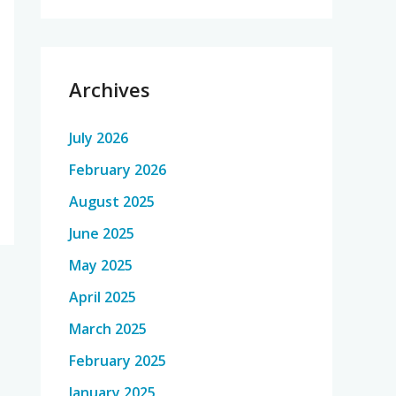
Archives
July 2026
February 2026
August 2025
June 2025
May 2025
April 2025
March 2025
February 2025
January 2025