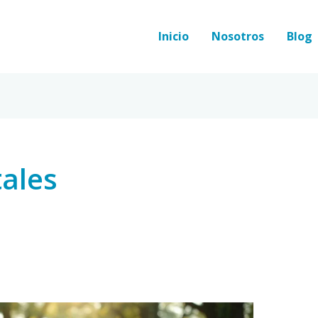
Inicio
Nosotros
Blog
ales