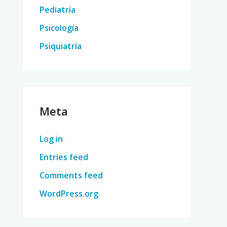
Pediatría
Psicología
Psiquiatría
Meta
Log in
Entries feed
Comments feed
WordPress.org