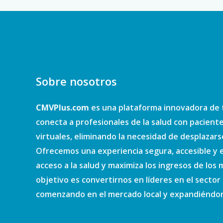
Sobre nosotros
CMVPlus.com
es una plataforma innovadora de 
conecta a profesionales de la salud con pacient
virtuales, eliminando la necesidad de desplazars
Ofrecemos una experiencia segura, accesible y e
acceso a la salud y maximiza los ingresos de los
objetivo es convertirnos en líderes en el sector d
comenzando en el mercado local y expandiéndono