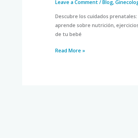
Leave a Comment
/
Blog
,
Ginecolog
Descubre los cuidados prenatales: 
aprende sobre nutrición, ejercicio
de tu bebé
Read More »