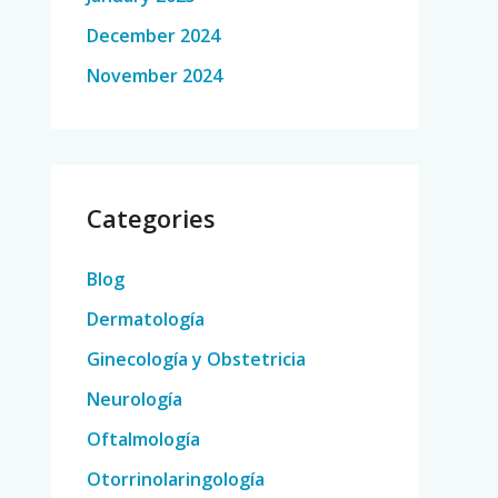
December 2024
November 2024
Categories
Blog
Dermatología
Ginecología y Obstetricia
Neurología
Oftalmología
Otorrinolaringología