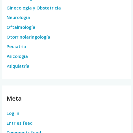
Ginecología y Obstetricia
Neurología
Oftalmología
Otorrinolaringología
Pediatría
Psicología
Psiquiatría
Meta
Log in
Entries feed
Comments feed