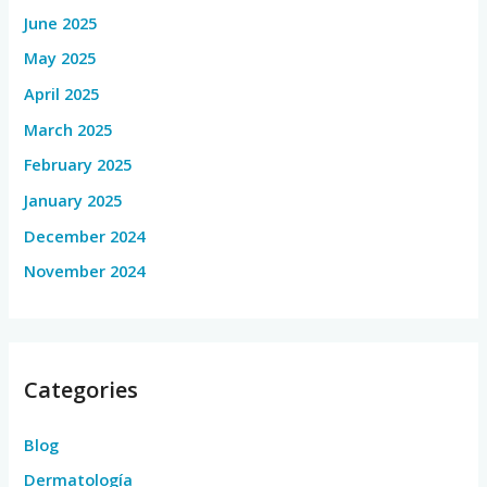
June 2025
May 2025
April 2025
March 2025
February 2025
January 2025
December 2024
November 2024
Categories
Blog
Dermatología