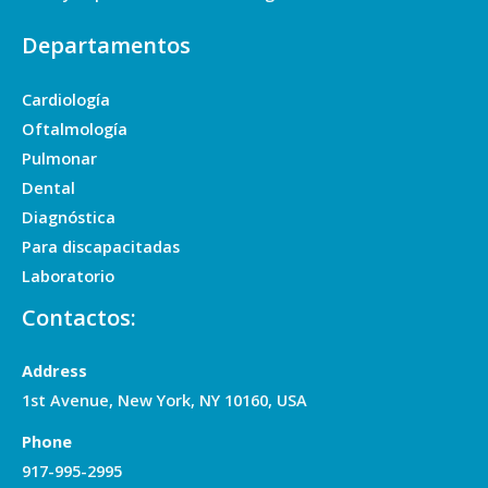
Departamentos
Cardiología
Oftalmología
Pulmonar
Dental
Diagnóstica
Para discapacitadas
Laboratorio
Contactos:
Address
1st Avenue, New York, NY 10160, USA
Phone
917-995-2995