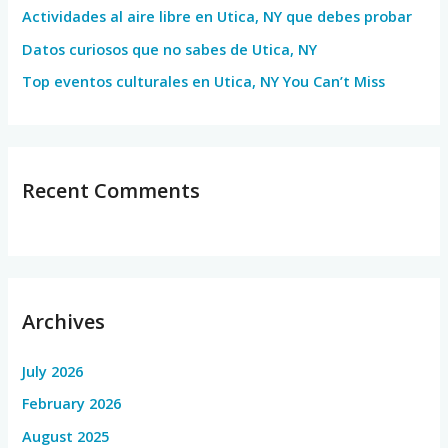
Actividades al aire libre en Utica, NY que debes probar
:
Datos curiosos que no sabes de Utica, NY
Top eventos culturales en Utica, NY You Can’t Miss
Recent Comments
Archives
July 2026
February 2026
August 2025