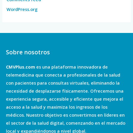
WordPress.org
Sobre nosotros
CMVPlus.com
es una plataforma innovadora de
telemedicina que conecta a profesionales de la salud
con pacientes para consultas virtuales, eliminando la
necesidad de desplazarse físicamente. Ofrecemos una
experiencia segura, accesible y eficiente que mejora el
acceso a la salud y maximiza los ingresos de los
médicos. Nuestro objetivo es convertirnos en líderes en
el sector de la salud digital, comenzando en el mercado
local y expandiéndonos a nivel global.