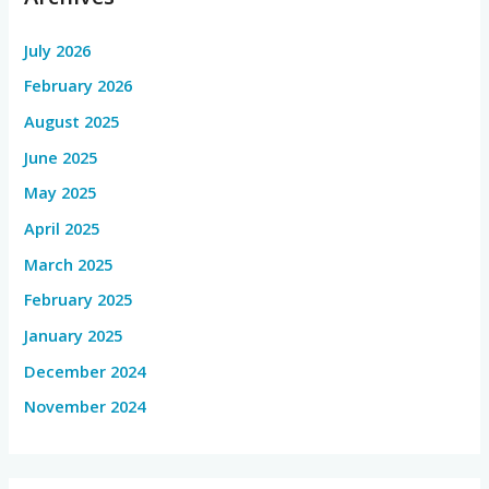
July 2026
February 2026
August 2025
June 2025
May 2025
April 2025
March 2025
February 2025
January 2025
December 2024
November 2024