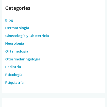
Categories
Blog
Dermatología
Ginecología y Obstetricia
Neurología
Oftalmología
Otorrinolaringología
Pediatría
Psicología
Psiquiatría