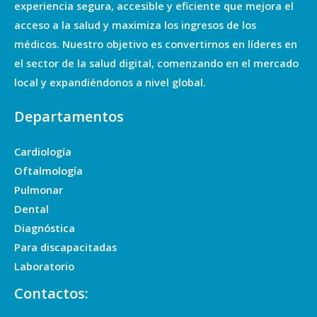
experiencia segura, accesible y eficiente que mejora el
acceso a la salud y maximiza los ingresos de los
médicos. Nuestro objetivo es convertirnos en líderes en
el sector de la salud digital, comenzando en el mercado
local y expandiéndonos a nivel global.
Departamentos
Cardiología
Oftalmología
Pulmonar
Dental
Diagnóstica
Para discapacitadas
Laboratorio
Contactos: