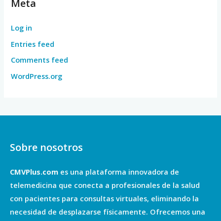
Meta
Log in
Entries feed
Comments feed
WordPress.org
Sobre nosotros
CMVPlus.com
es una plataforma innovadora de
telemedicina que conecta a profesionales de la salud
con pacientes para consultas virtuales, eliminando la
necesidad de desplazarse físicamente. Ofrecemos una