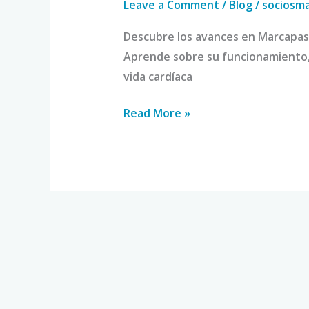
Leave a Comment
/
Blog
/
sociosm
Descubre los avances en Marcapas
Aprende sobre su funcionamiento, 
vida cardíaca
Read More »