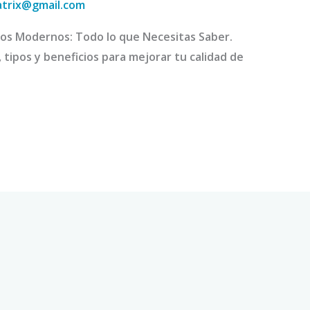
atrix@gmail.com
os Modernos: Todo lo que Necesitas Saber.
tipos y beneficios para mejorar tu calidad de