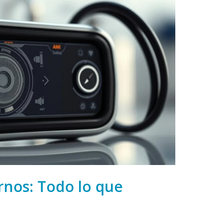
nos: Todo lo que