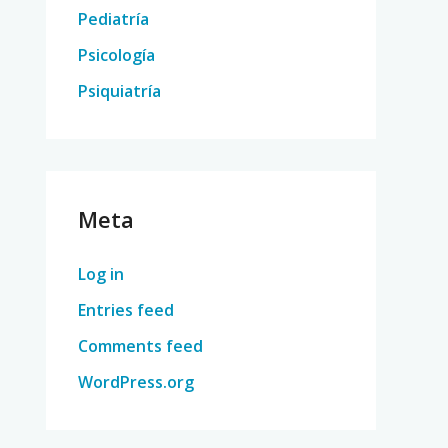
Pediatría
Psicología
Psiquiatría
Meta
Log in
Entries feed
Comments feed
WordPress.org