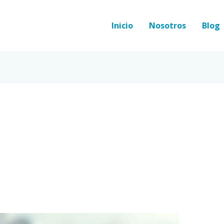
Inicio
Nosotros
Blog