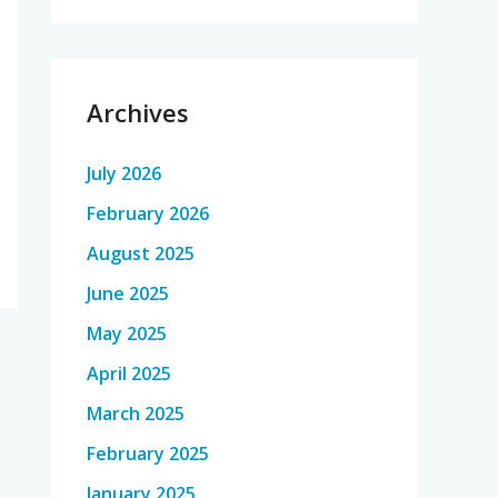
Archives
July 2026
February 2026
August 2025
June 2025
May 2025
April 2025
March 2025
February 2025
January 2025