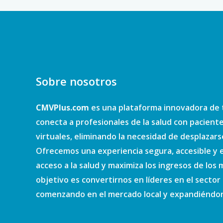
Sobre nosotros
CMVPlus.com
es una plataforma innovadora de 
conecta a profesionales de la salud con pacient
virtuales, eliminando la necesidad de desplazars
Ofrecemos una experiencia segura, accesible y e
acceso a la salud y maximiza los ingresos de los
objetivo es convertirnos en líderes en el sector d
comenzando en el mercado local y expandiéndono