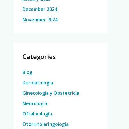
December 2024
November 2024
Categories
Blog
Dermatología
Ginecología y Obstetricia
Neurología
Oftalmología
Otorrinolaringología