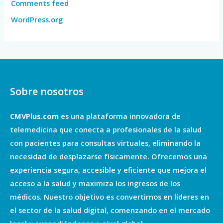
Comments feed
WordPress.org
Sobre nosotros
CMVPlus.com
es una plataforma innovadora de
telemedicina que conecta a profesionales de la salud
con pacientes para consultas virtuales, eliminando la
necesidad de desplazarse físicamente. Ofrecemos una
experiencia segura, accesible y eficiente que mejora el
acceso a la salud y maximiza los ingresos de los
médicos. Nuestro objetivo es convertirnos en líderes en
el sector de la salud digital, comenzando en el mercado