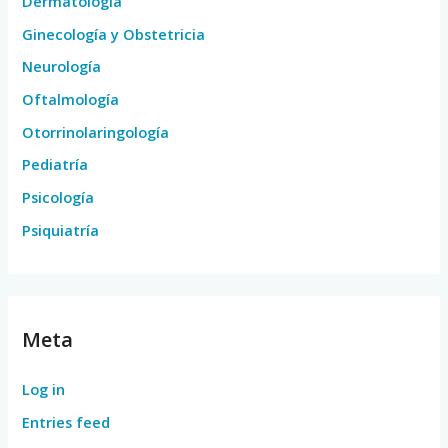
Dermatología
Ginecología y Obstetricia
Neurología
Oftalmología
Otorrinolaringología
Pediatría
Psicología
Psiquiatría
Meta
Log in
Entries feed