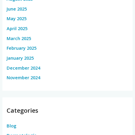
June 2025
May 2025
April 2025
March 2025
February 2025
January 2025
December 2024
November 2024
Categories
Blog