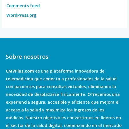
Comments feed
WordPress.org
Sobre nosotros
CMVPlus.com
es una plataforma innovadora de
telemedicina que conecta a profesionales de la salud
con pacientes para consultas virtuales, eliminando la
necesidad de desplazarse físicamente. Ofrecemos una
experiencia segura, accesible y eficiente que mejora el
acceso a la salud y maximiza los ingresos de los
médicos. Nuestro objetivo es convertirnos en líderes en
el sector de la salud digital, comenzando en el mercado