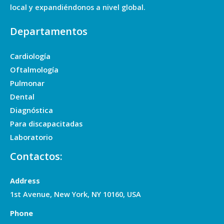
local y expandiéndonos a nivel global.
Departamentos
Cardiología
Oftalmología
Pulmonar
Dental
Diagnóstica
Para discapacitadas
Laboratorio
Contactos:
Address
1st Avenue, New York, NY 10160, USA
Phone