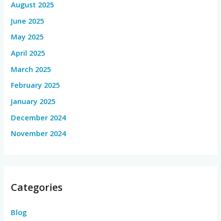
August 2025
June 2025
May 2025
April 2025
March 2025
February 2025
January 2025
December 2024
November 2024
Categories
Blog