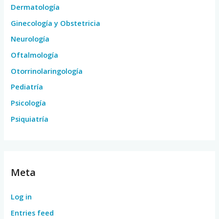
Dermatología
Ginecología y Obstetricia
Neurología
Oftalmología
Otorrinolaringología
Pediatría
Psicología
Psiquiatría
Meta
Log in
Entries feed