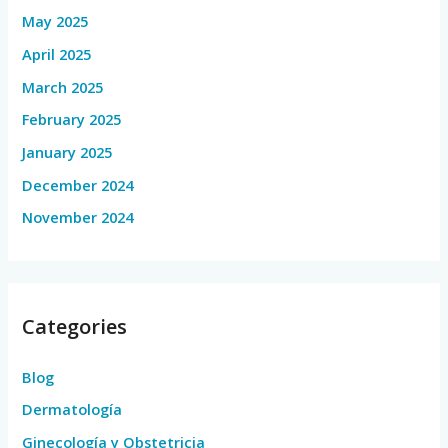
May 2025
April 2025
March 2025
February 2025
January 2025
December 2024
November 2024
Categories
Blog
Dermatología
Ginecología y Obstetricia