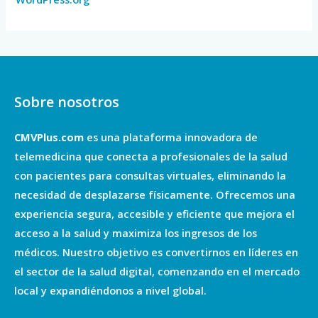
Sobre nosotros
CMVPlus.com
es una plataforma innovadora de
telemedicina que conecta a profesionales de la salud
con pacientes para consultas virtuales, eliminando la
necesidad de desplazarse físicamente. Ofrecemos una
experiencia segura, accesible y eficiente que mejora el
acceso a la salud y maximiza los ingresos de los
médicos. Nuestro objetivo es convertirnos en líderes en
el sector de la salud digital, comenzando en el mercado
local y expandiéndonos a nivel global.