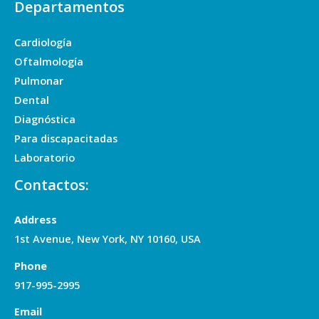
Departamentos
Cardiología
Oftalmología
Pulmonar
Dental
Diagnóstica
Para discapacitadas
Laboratorio
Contactos:
Address
1st Avenue, New York, NY 10160, USA
Phone
917-995-2995
Email