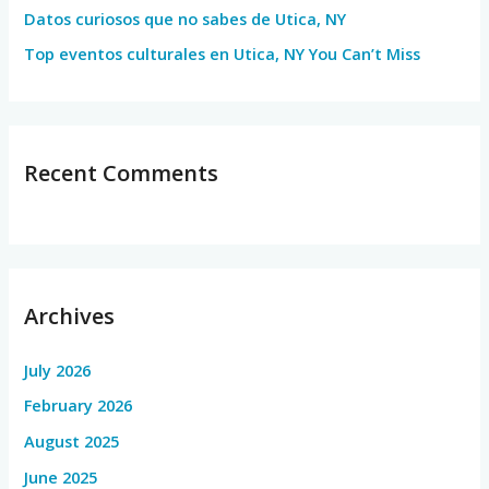
Datos curiosos que no sabes de Utica, NY
Top eventos culturales en Utica, NY You Can’t Miss
Recent Comments
Archives
July 2026
February 2026
August 2025
June 2025