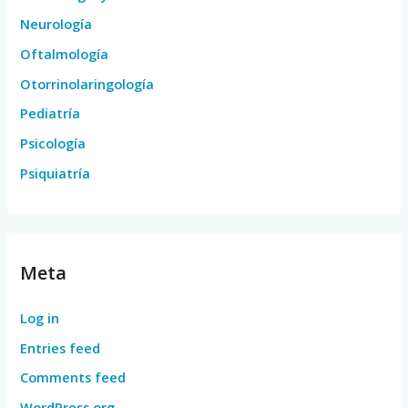
Neurología
Oftalmología
Otorrinolaringología
Pediatría
Psicología
Psiquiatría
Meta
Log in
Entries feed
Comments feed
WordPress.org