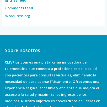
Entries feed
Comments feed
WordPress.org
Sobre nosotros
CMVPlus.com
es una plataforma innovadora de
telemedicina que conecta a profesionales de la salud
con pacientes para consultas virtuales, eliminando la
necesidad de desplazarse físicamente. Ofrecemos una
experiencia segura, accesible y eficiente que mejora el
acceso a la salud y maximiza los ingresos de los
médicos. Nuestro objetivo es convertirnos en líderes en