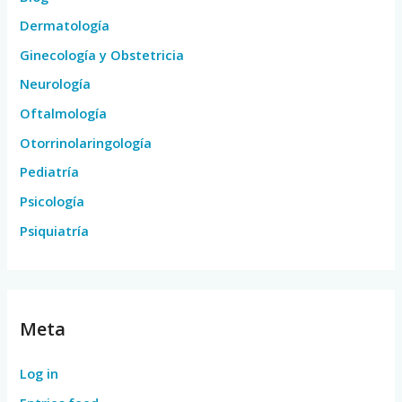
Dermatología
Ginecología y Obstetricia
Neurología
Oftalmología
Otorrinolaringología
Pediatría
Psicología
Psiquiatría
Meta
Log in