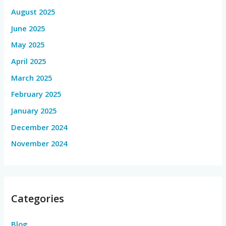
August 2025
June 2025
May 2025
April 2025
March 2025
February 2025
January 2025
December 2024
November 2024
Categories
Blog