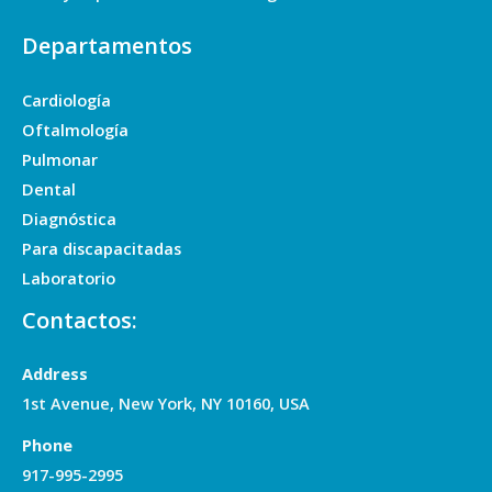
Departamentos
Cardiología
Oftalmología
Pulmonar
Dental
Diagnóstica
Para discapacitadas
Laboratorio
Contactos:
Address
1st Avenue, New York, NY 10160, USA
Phone
917-995-2995