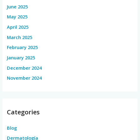
June 2025
May 2025
April 2025
March 2025
February 2025
January 2025
December 2024
November 2024
Categories
Blog
Dermatología