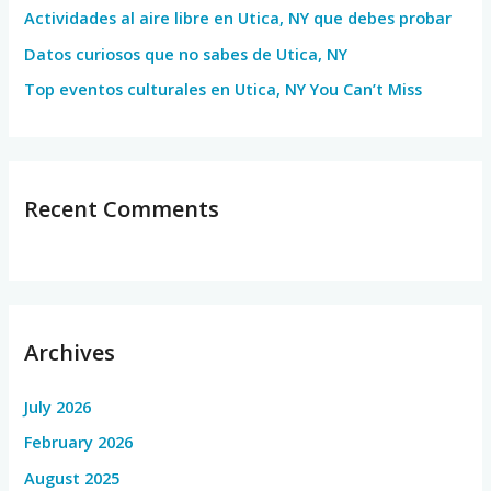
Actividades al aire libre en Utica, NY que debes probar
:
Datos curiosos que no sabes de Utica, NY
Top eventos culturales en Utica, NY You Can’t Miss
Recent Comments
Archives
July 2026
February 2026
August 2025