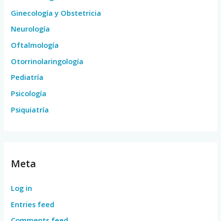
Ginecología y Obstetricia
Neurología
Oftalmología
Otorrinolaringología
Pediatría
Psicología
Psiquiatría
Meta
Log in
Entries feed
Comments feed