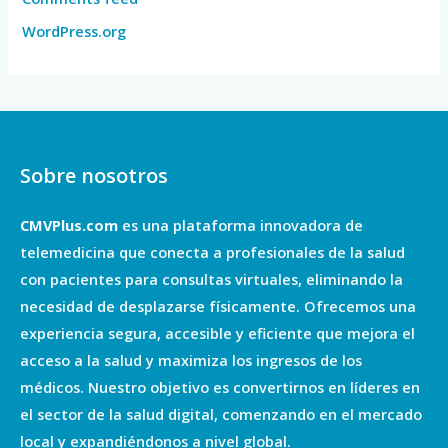
WordPress.org
Sobre nosotros
CMVPlus.com
es una plataforma innovadora de
telemedicina que conecta a profesionales de la salud
con pacientes para consultas virtuales, eliminando la
necesidad de desplazarse físicamente. Ofrecemos una
experiencia segura, accesible y eficiente que mejora el
acceso a la salud y maximiza los ingresos de los
médicos. Nuestro objetivo es convertirnos en líderes en
el sector de la salud digital, comenzando en el mercado
local y expandiéndonos a nivel global.