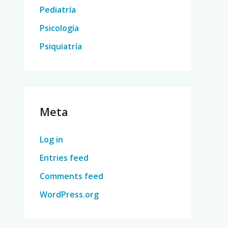
Pediatría
Psicología
Psiquiatría
Meta
Log in
Entries feed
Comments feed
WordPress.org