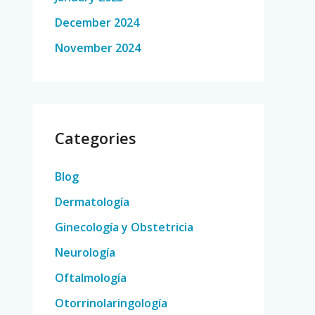
December 2024
November 2024
Categories
Blog
Dermatología
Ginecología y Obstetricia
Neurología
Oftalmología
Otorrinolaringología