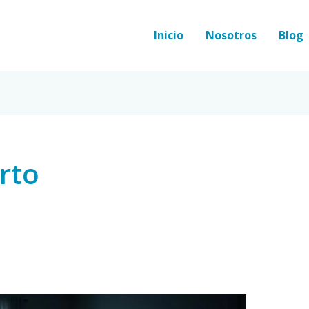
Inicio
Nosotros
Blog
rto