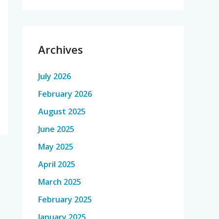
Archives
July 2026
February 2026
August 2025
June 2025
May 2025
April 2025
March 2025
February 2025
January 2025