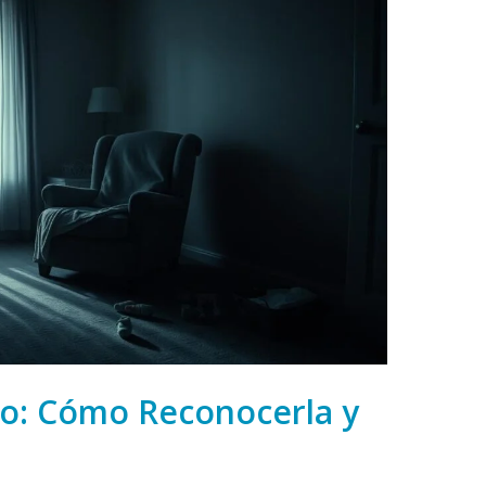
o: Cómo Reconocerla y