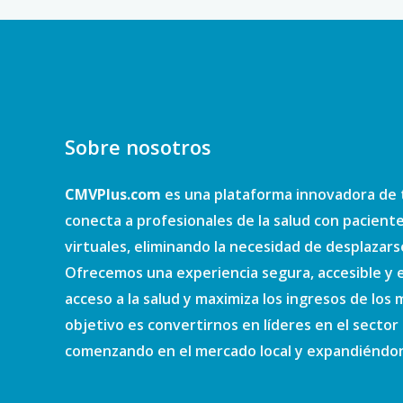
Sobre nosotros
CMVPlus.com
es una plataforma innovadora de 
conecta a profesionales de la salud con pacient
virtuales, eliminando la necesidad de desplazars
Ofrecemos una experiencia segura, accesible y e
acceso a la salud y maximiza los ingresos de los
objetivo es convertirnos en líderes en el sector d
comenzando en el mercado local y expandiéndono