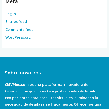
Meta
Log in
Entries feed
Comments feed
WordPress.org
Sobre nosotros
CMVPlus.com
es una plataforma innovadora de
telemedicina que conecta a profesionales de la salud
con pacientes para consultas virtuales, eliminando la
necesidad de desplazarse físicamente. Ofrecemos una