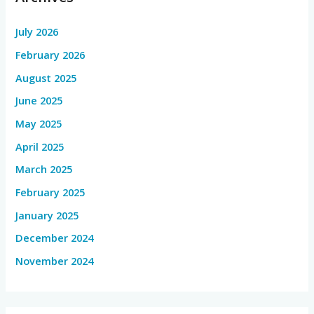
July 2026
February 2026
August 2025
June 2025
May 2025
April 2025
March 2025
February 2025
January 2025
December 2024
November 2024