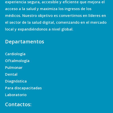
experiencia segura, accesible y eficiente que mejora el
acceso a la salud y maximiza los ingresos de los
médicos. Nuestro objetivo es convertirnos en líderes en
el sector de la salud digital, comenzando en el mercado
local y expandiéndonos a nivel global.
Departamentos
Cardiología
Oftalmología
Pulmonar
Dental
Diagnóstica
Para discapacitadas
Laboratorio
Contactos: