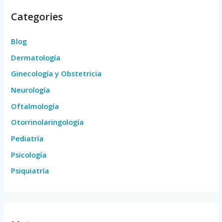
Categories
Blog
Dermatología
Ginecología y Obstetricia
Neurología
Oftalmología
Otorrinolaringología
Pediatría
Psicología
Psiquiatría