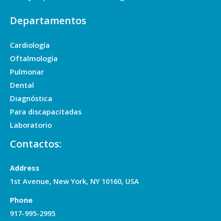
Departamentos
Cardiología
Oftalmología
Pulmonar
Dental
Diagnóstica
Para discapacitadas
Laboratorio
Contactos:
Address
1st Avenue, New York, NY 10160, USA
Phone
917-995-2995