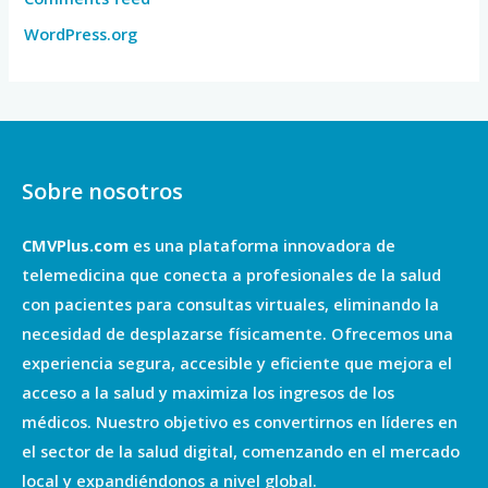
WordPress.org
Sobre nosotros
CMVPlus.com
es una plataforma innovadora de
telemedicina que conecta a profesionales de la salud
con pacientes para consultas virtuales, eliminando la
necesidad de desplazarse físicamente. Ofrecemos una
experiencia segura, accesible y eficiente que mejora el
acceso a la salud y maximiza los ingresos de los
médicos. Nuestro objetivo es convertirnos en líderes en
el sector de la salud digital, comenzando en el mercado
local y expandiéndonos a nivel global.