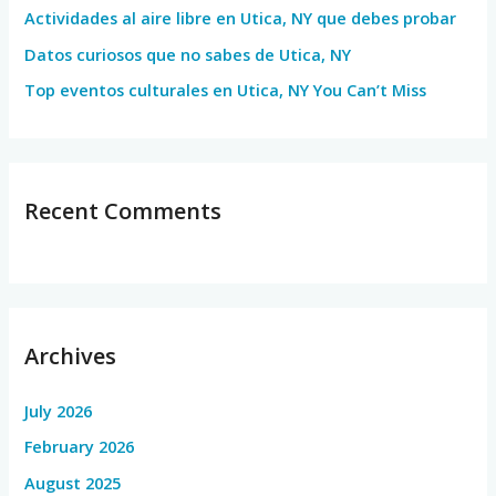
Actividades al aire libre en Utica, NY que debes probar
:
Datos curiosos que no sabes de Utica, NY
Top eventos culturales en Utica, NY You Can’t Miss
Recent Comments
Archives
July 2026
February 2026
August 2025