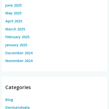
June 2025
May 2025
April 2025
March 2025
February 2025
January 2025
December 2024
November 2024
Categories
Blog
Dermatología