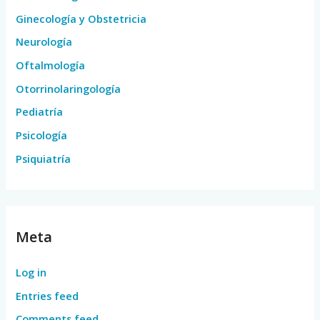
Ginecología y Obstetricia
Neurología
Oftalmología
Otorrinolaringología
Pediatría
Psicología
Psiquiatría
Meta
Log in
Entries feed
Comments feed