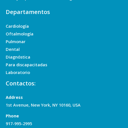
Departamentos
Cardiología
Oftalmología
Pulmonar
Dental
Diagnóstica
Para discapacitadas
Laboratorio
Contactos:
Address
1st Avenue, New York, NY 10160, USA
Phone
917-995-2995