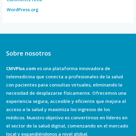
WordPress.org
Sobre nosotros
CMVPlus.com
es una plataforma innovadora de
telemedicina que conecta a profesionales de la salud
con pacientes para consultas virtuales, eliminando la
necesidad de desplazarse físicamente. Ofrecemos una
experiencia segura, accesible y eficiente que mejora el
acceso a la salud y maximiza los ingresos de los
médicos. Nuestro objetivo es convertirnos en líderes en
el sector de la salud digital, comenzando en el mercado
local y expandiéndonos a nivel global.