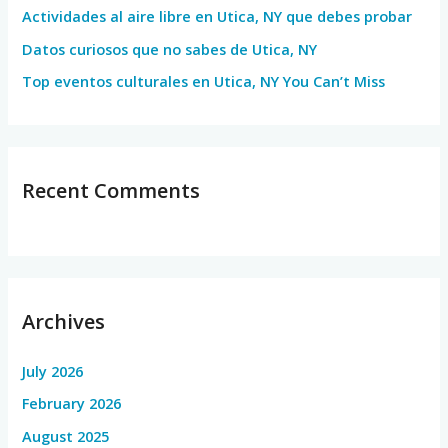
Actividades al aire libre en Utica, NY que debes probar
:
Datos curiosos que no sabes de Utica, NY
Top eventos culturales en Utica, NY You Can’t Miss
Recent Comments
Archives
July 2026
February 2026
August 2025