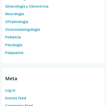
Ginecología y Obstetricia
Neurología
Oftalmología
Otorrinolaringología
Pediatría
Psicología
Psiquiatría
Meta
Log in
Entries feed
Comments feed