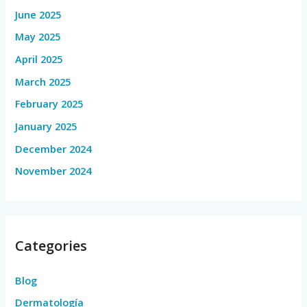
June 2025
May 2025
April 2025
March 2025
February 2025
January 2025
December 2024
November 2024
Categories
Blog
Dermatología