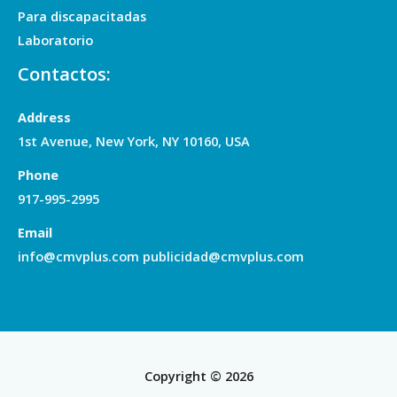
Para discapacitadas
Laboratorio
Contactos:
Address
1st Avenue, New York, NY 10160, USA
Phone
917-995-2995
Email
info@cmvplus.com publicidad@cmvplus.com
Copyright © 2026