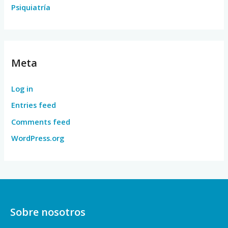
Psiquiatría
Meta
Log in
Entries feed
Comments feed
WordPress.org
Sobre nosotros