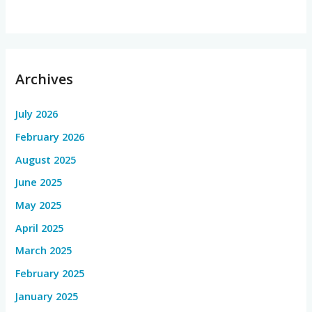
Archives
July 2026
February 2026
August 2025
June 2025
May 2025
April 2025
March 2025
February 2025
January 2025