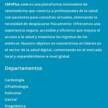
CMVPlus.com
es una plataforma innovadora de
telemedicina que conecta a profesionales de la salud
con pacientes para consultas virtuales, eliminando la
necesidad de desplazarse físicamente. Ofrecemos una
experiencia segura, accesible y eficiente que mejora el
acceso a la salud y maximiza los ingresos de los
médicos. Nuestro objetivo es convertirnos en líderes en
el sector de la salud digital, comenzando en el mercado
local y expandiéndonos a nivel global.
Departamentos
Cardiología
Oftalmología
Pulmonar
Dental
Diagnóstica