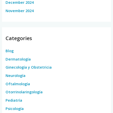
December 2024
November 2024
Categories
Blog
Dermatología
Ginecología y Obstetricia
Neurología
Oftalmología
Otorrinolaringología
Pediatría
Psicología