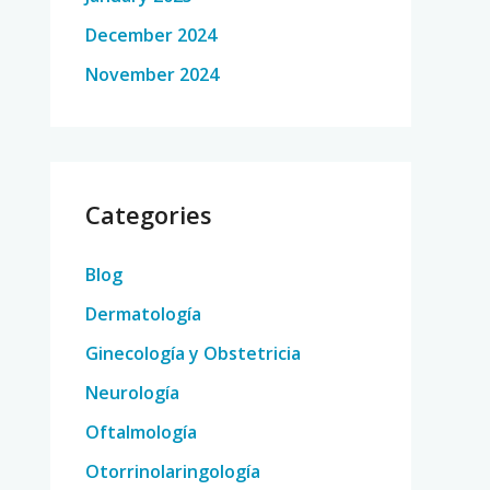
December 2024
November 2024
Categories
Blog
Dermatología
Ginecología y Obstetricia
Neurología
Oftalmología
Otorrinolaringología