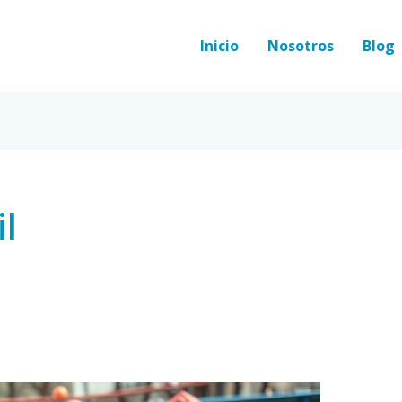
Inicio
Nosotros
Blog
l