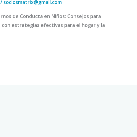
/
sociosmatrix@gmail.com
rnos de Conducta en Niños: Consejos para
 con estrategias efectivas para el hogar y la