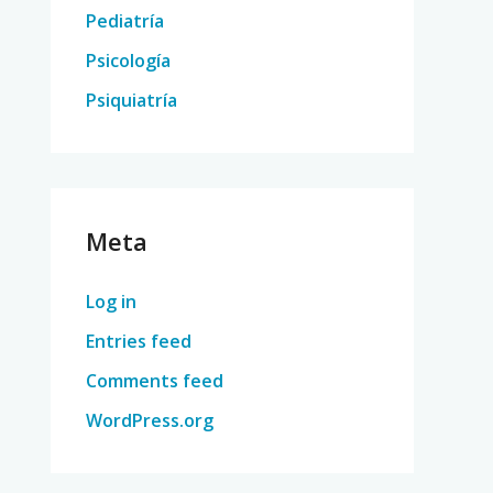
Pediatría
Psicología
Psiquiatría
Meta
Log in
Entries feed
Comments feed
WordPress.org