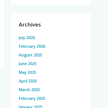
Archives
July 2026
February 2026
August 2025
June 2025
May 2025
April 2025
March 2025
February 2025
January 2025