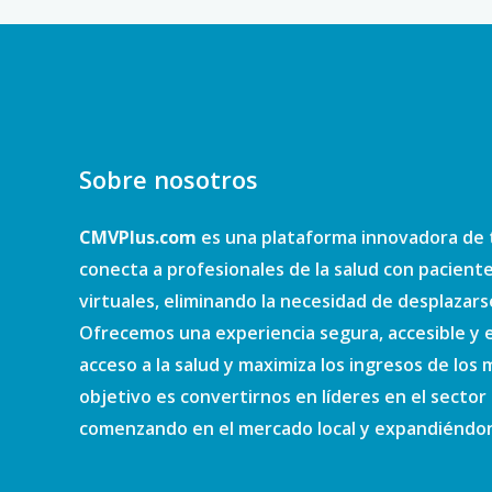
Sobre nosotros
CMVPlus.com
es una plataforma innovadora de 
conecta a profesionales de la salud con pacient
virtuales, eliminando la necesidad de desplazars
Ofrecemos una experiencia segura, accesible y e
acceso a la salud y maximiza los ingresos de los
objetivo es convertirnos en líderes en el sector d
comenzando en el mercado local y expandiéndono