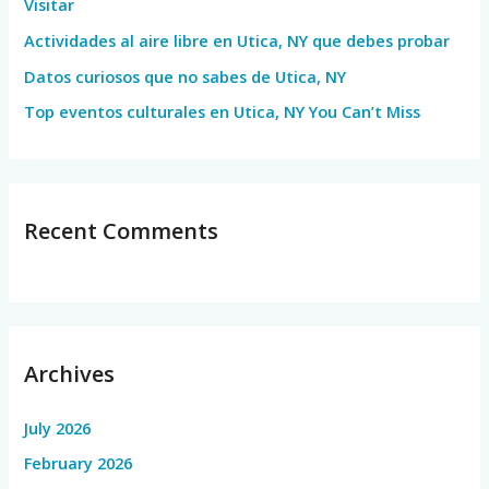
Visitar
r
Actividades al aire libre en Utica, NY que debes probar
:
Datos curiosos que no sabes de Utica, NY
Top eventos culturales en Utica, NY You Can’t Miss
Recent Comments
Archives
July 2026
February 2026