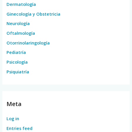
Dermatología
Ginecología y Obstetricia
Neurología
Oftalmología
Otorrinolaringología
Pediatría
Psicología
Psiquiatría
Meta
Log in
Entries feed