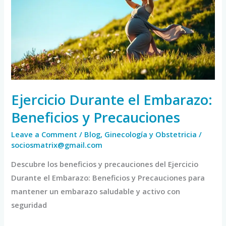
Embarazo:
Beneficios
y
Precauciones
Ejercicio Durante el Embarazo:
Beneficios y Precauciones
Leave a Comment
/
Blog
,
Ginecología y Obstetricia
/
sociosmatrix@gmail.com
Descubre los beneficios y precauciones del Ejercicio
Durante el Embarazo: Beneficios y Precauciones para
mantener un embarazo saludable y activo con
seguridad