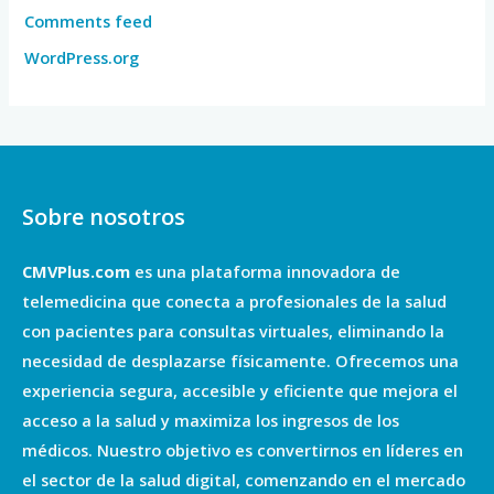
Comments feed
WordPress.org
Sobre nosotros
CMVPlus.com
es una plataforma innovadora de
telemedicina que conecta a profesionales de la salud
con pacientes para consultas virtuales, eliminando la
necesidad de desplazarse físicamente. Ofrecemos una
experiencia segura, accesible y eficiente que mejora el
acceso a la salud y maximiza los ingresos de los
médicos. Nuestro objetivo es convertirnos en líderes en
el sector de la salud digital, comenzando en el mercado