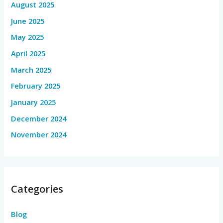
August 2025
June 2025
May 2025
April 2025
March 2025
February 2025
January 2025
December 2024
November 2024
Categories
Blog