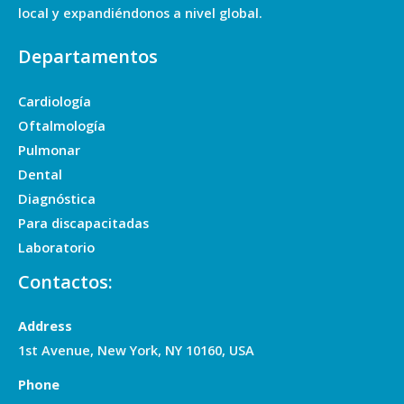
local y expandiéndonos a nivel global.
Departamentos
Cardiología
Oftalmología
Pulmonar
Dental
Diagnóstica
Para discapacitadas
Laboratorio
Contactos:
Address
1st Avenue, New York, NY 10160, USA
Phone