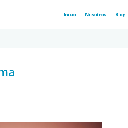
Inicio
Nosotros
Blog
ama