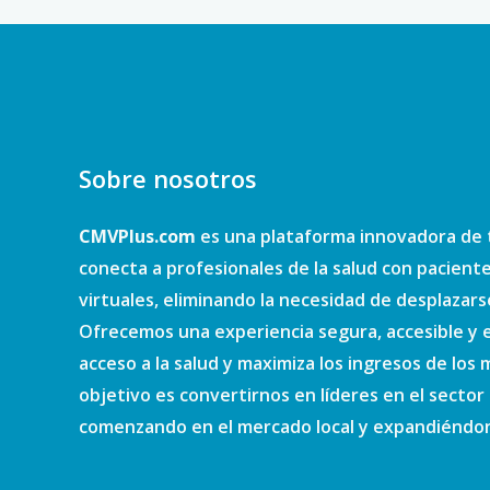
Sobre nosotros
CMVPlus.com
es una plataforma innovadora de 
conecta a profesionales de la salud con pacient
virtuales, eliminando la necesidad de desplazars
Ofrecemos una experiencia segura, accesible y e
acceso a la salud y maximiza los ingresos de los
objetivo es convertirnos en líderes en el sector d
comenzando en el mercado local y expandiéndono