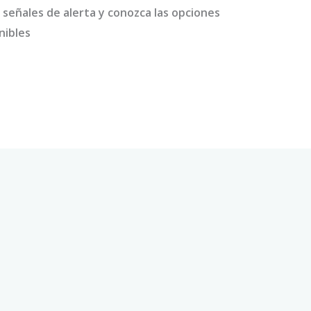
 señales de alerta y conozca las opciones
nibles