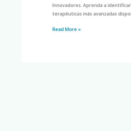
Innovadores. Aprenda a identificar
terapéuticas más avanzadas dispo
Read More »