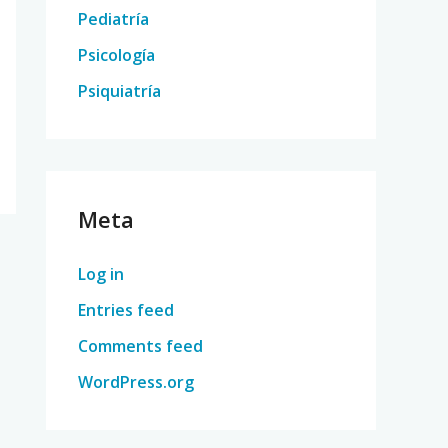
Pediatría
Psicología
Psiquiatría
Meta
Log in
Entries feed
Comments feed
WordPress.org