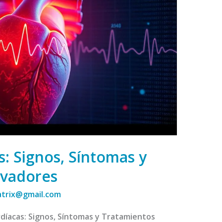
s: Signos, Síntomas y
ovadores
atrix@gmail.com
díacas: Signos, Síntomas y Tratamientos