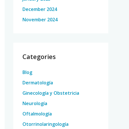
December 2024
November 2024
Categories
Blog
Dermatología
Ginecología y Obstetricia
Neurología
Oftalmología
Otorrinolaringología