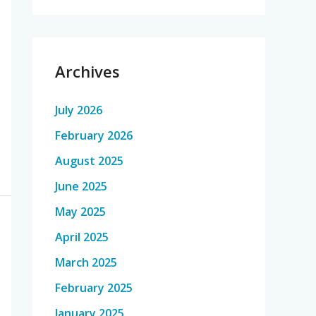
Archives
July 2026
February 2026
August 2025
June 2025
May 2025
April 2025
March 2025
February 2025
January 2025