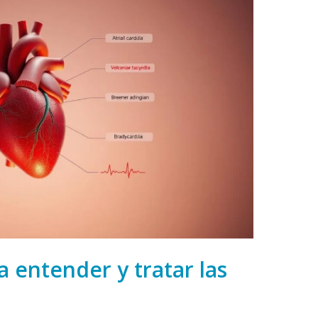
 entender y tratar las