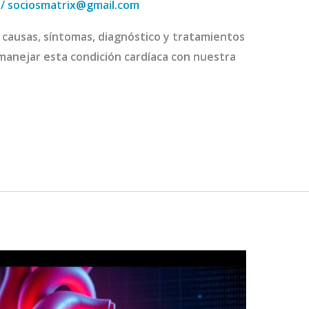
/
sociosmatrix@gmail.com
 causas, síntomas, diagnóstico y tratamientos
 manejar esta condición cardíaca con nuestra