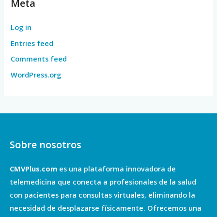
Meta
Log in
Entries feed
Comments feed
WordPress.org
Sobre nosotros
CMVPlus.com
es una plataforma innovadora de
telemedicina que conecta a profesionales de la salud
con pacientes para consultas virtuales, eliminando la
necesidad de desplazarse físicamente. Ofrecemos una