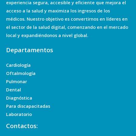
experiencia segura, accesible y eficiente que mejora el
acceso a la salud y maximiza los ingresos de los
médicos. Nuestro objetivo es convertirnos en líderes en
el sector de la salud digital, comenzando en el mercado
local y expandiéndonos a nivel global.
Departamentos
Cardiología
Oftalmología
Pulmonar
Dental
Diagnóstica
Para discapacitadas
Laboratorio
Contactos: