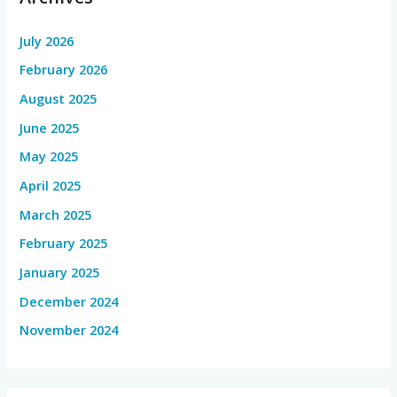
July 2026
February 2026
August 2025
June 2025
May 2025
April 2025
March 2025
February 2025
January 2025
December 2024
November 2024