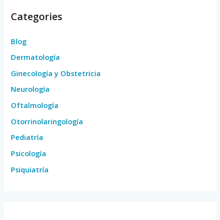
Categories
Blog
Dermatología
Ginecología y Obstetricia
Neurología
Oftalmología
Otorrinolaringología
Pediatría
Psicología
Psiquiatría