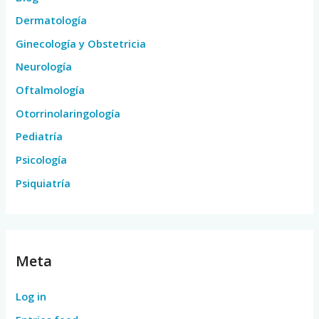
Dermatología
Ginecología y Obstetricia
Neurología
Oftalmología
Otorrinolaringología
Pediatría
Psicología
Psiquiatría
Meta
Log in