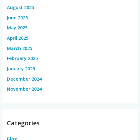
August 2025
June 2025
May 2025
April 2025
March 2025
February 2025
January 2025
December 2024
November 2024
Categories
Blog