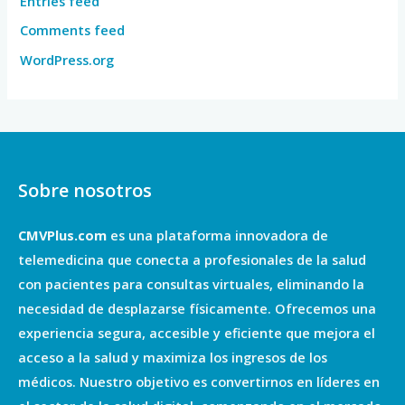
Entries feed
Comments feed
WordPress.org
Sobre nosotros
CMVPlus.com
es una plataforma innovadora de
telemedicina que conecta a profesionales de la salud
con pacientes para consultas virtuales, eliminando la
necesidad de desplazarse físicamente. Ofrecemos una
experiencia segura, accesible y eficiente que mejora el
acceso a la salud y maximiza los ingresos de los
médicos. Nuestro objetivo es convertirnos en líderes en