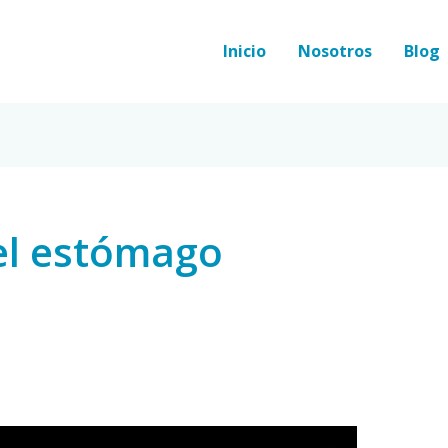
Inicio
Nosotros
Blog
el estómago