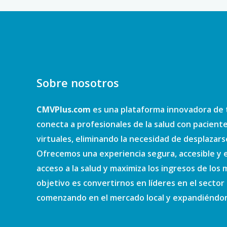
Sobre nosotros
CMVPlus.com
es una plataforma innovadora de 
conecta a profesionales de la salud con pacient
virtuales, eliminando la necesidad de desplazars
Ofrecemos una experiencia segura, accesible y e
acceso a la salud y maximiza los ingresos de los
objetivo es convertirnos en líderes en el sector d
comenzando en el mercado local y expandiéndono