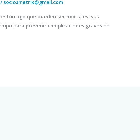
/
sociosmatrix@gmail.com
 estómago que pueden ser mortales, sus
tiempo para prevenir complicaciones graves en