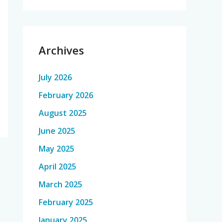
Archives
July 2026
February 2026
August 2025
June 2025
May 2025
April 2025
March 2025
February 2025
January 2025