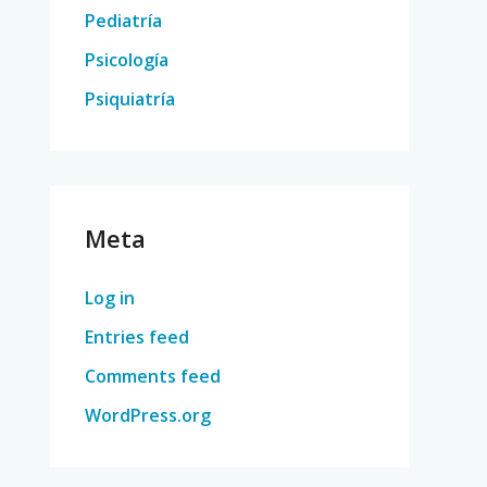
Pediatría
Psicología
Psiquiatría
Meta
Log in
Entries feed
Comments feed
WordPress.org