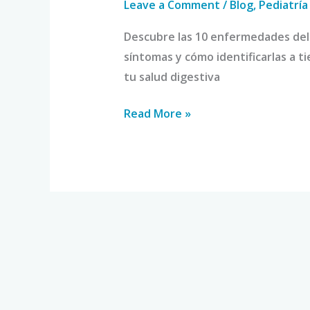
Leave a Comment
/
Blog
,
Pediatría
Descubre las 10 enfermedades del
síntomas y cómo identificarlas a 
tu salud digestiva
Read More »