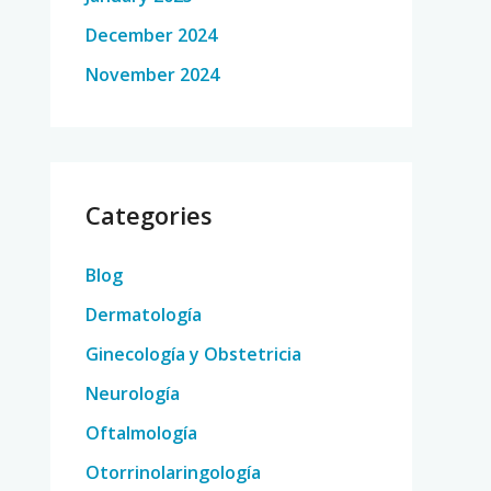
December 2024
November 2024
Categories
Blog
Dermatología
Ginecología y Obstetricia
Neurología
Oftalmología
Otorrinolaringología