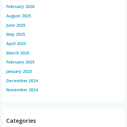
February 2026
August 2025
June 2025
May 2025
April 2025
March 2025
February 2025
January 2025
December 2024
November 2024
Categories