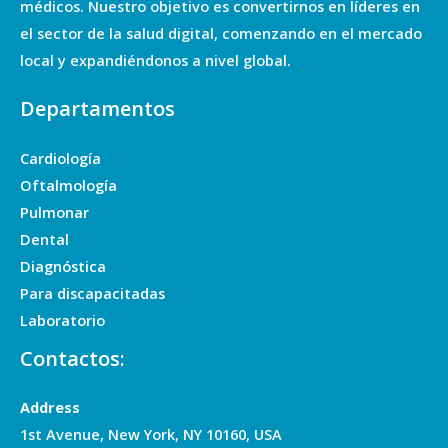
médicos. Nuestro objetivo es convertirnos en líderes en
el sector de la salud digital, comenzando en el mercado
local y expandiéndonos a nivel global.
Departamentos
Cardiología
Oftalmología
Pulmonar
Dental
Diagnóstica
Para discapacitadas
Laboratorio
Contactos:
Address
1st Avenue, New York, NY 10160, USA