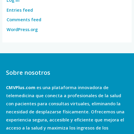
Entries feed
Comments feed
WordPress.org
Sobre nosotros
CMVPlus.com
es una plataforma innovadora de
telemedicina que conecta a profesionales de la salud
con pacientes para consultas virtuales, eliminando la
necesidad de desplazarse físicamente. Ofrecemos una
experiencia segura, accesible y eficiente que mejora el
acceso a la salud y maximiza los ingresos de los