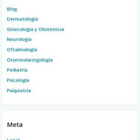
Blog
Dermatología
Ginecología y Obstetricia
Neurología
Oftalmología
Otorrinolaringología
Pediatría
Psicología
Psiquiatría
Meta
Log in