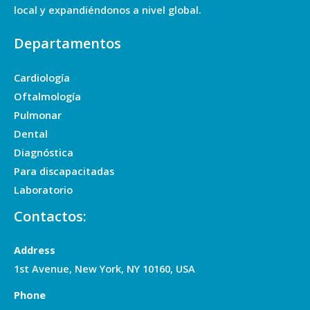
local y expandiéndonos a nivel global.
Departamentos
Cardiología
Oftalmología
Pulmonar
Dental
Diagnóstica
Para discapacitadas
Laboratorio
Contactos:
Address
1st Avenue, New York, NY 10160, USA
Phone