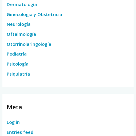
Dermatología
Ginecología y Obstetricia
Neurología
Oftalmología
Otorrinolaringología
Pediatría
Psicología
Psiquiatría
Meta
Log in
Entries feed