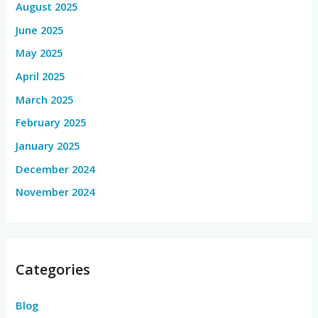
August 2025
June 2025
May 2025
April 2025
March 2025
February 2025
January 2025
December 2024
November 2024
Categories
Blog