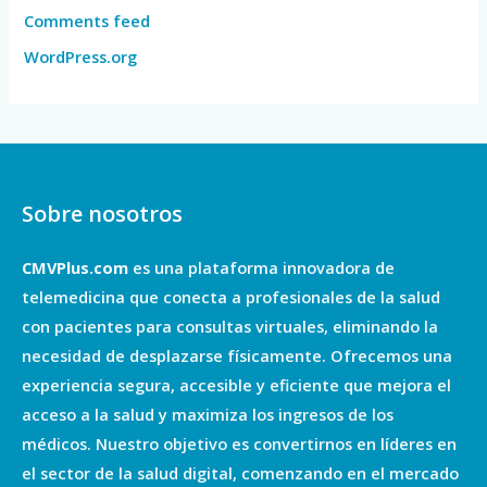
Comments feed
WordPress.org
Sobre nosotros
CMVPlus.com
es una plataforma innovadora de
telemedicina que conecta a profesionales de la salud
con pacientes para consultas virtuales, eliminando la
necesidad de desplazarse físicamente. Ofrecemos una
experiencia segura, accesible y eficiente que mejora el
acceso a la salud y maximiza los ingresos de los
médicos. Nuestro objetivo es convertirnos en líderes en
el sector de la salud digital, comenzando en el mercado