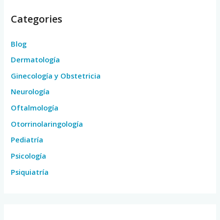
Categories
Blog
Dermatología
Ginecología y Obstetricia
Neurología
Oftalmología
Otorrinolaringología
Pediatría
Psicología
Psiquiatría