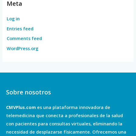
Meta
Log in
Entries feed
Comments feed
WordPress.org
Sobre nosotros
CMVPlus.com
es una plataforma innovadora de
telemedicina que conecta a profesionales de la salud
con pacientes para consultas virtuales, eliminando la
necesidad de desplazarse físicamente. Ofrecemos una