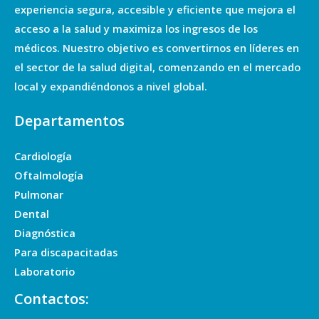
experiencia segura, accesible y eficiente que mejora el
acceso a la salud y maximiza los ingresos de los
médicos. Nuestro objetivo es convertirnos en líderes en
el sector de la salud digital, comenzando en el mercado
local y expandiéndonos a nivel global.
Departamentos
Cardiología
Oftalmología
Pulmonar
Dental
Diagnóstica
Para discapacitadas
Laboratorio
Contactos: