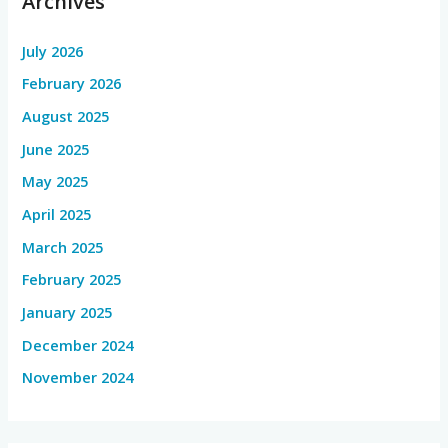
Archives
July 2026
February 2026
August 2025
June 2025
May 2025
April 2025
March 2025
February 2025
January 2025
December 2024
November 2024