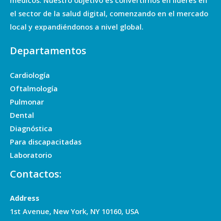
el sector de la salud digital, comenzando en el mercado
local y expandiéndonos a nivel global.
Departamentos
Cardiología
Oftalmología
Pulmonar
Dental
Diagnóstica
Para discapacitadas
Laboratorio
Contactos:
Address
1st Avenue, New York, NY 10160, USA