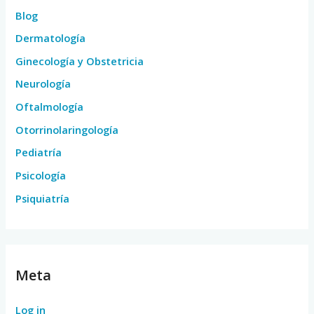
Blog
Dermatología
Ginecología y Obstetricia
Neurología
Oftalmología
Otorrinolaringología
Pediatría
Psicología
Psiquiatría
Meta
Log in