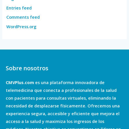
Entries feed
Comments feed
WordPress.org
Sobre nosotros
CMVPlus.com
es una plataforma innovadora de
telemedicina que conecta a profesionales de la salud
con pacientes para consultas virtuales, eliminando la
necesidad de desplazarse físicamente. Ofrecemos una
experiencia segura, accesible y eficiente que mejora el
acceso a la salud y maximiza los ingresos de los
médicos. Nuestro objetivo es convertirnos en líderes en