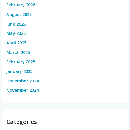
February 2026
August 2025
June 2025
May 2025
April 2025
March 2025
February 2025
January 2025
December 2024
November 2024
Categories