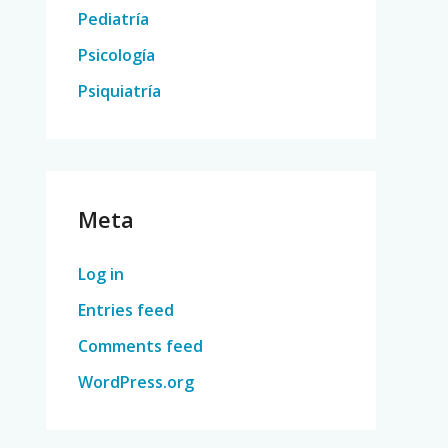
Pediatría
Psicología
Psiquiatría
Meta
Log in
Entries feed
Comments feed
WordPress.org