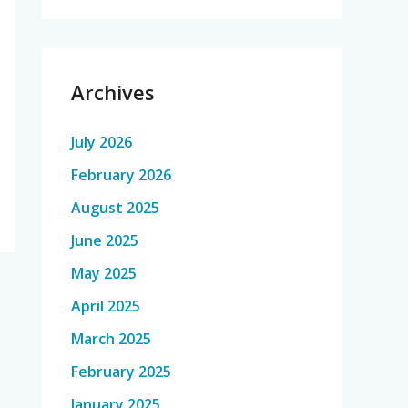
Archives
July 2026
February 2026
August 2025
June 2025
May 2025
April 2025
March 2025
February 2025
January 2025