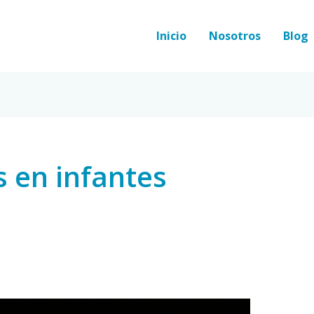
Inicio
Nosotros
Blog
s en infantes