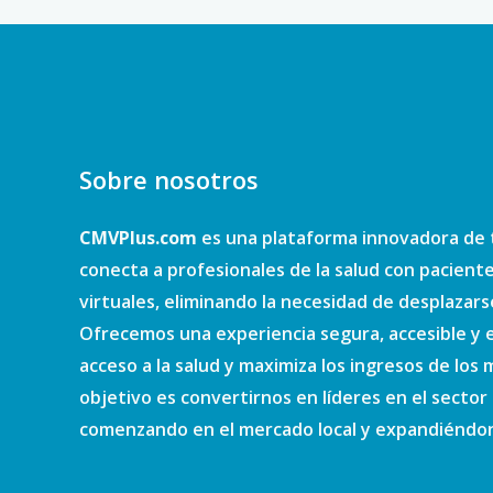
Sobre nosotros
CMVPlus.com
es una plataforma innovadora de 
conecta a profesionales de la salud con pacient
virtuales, eliminando la necesidad de desplazars
Ofrecemos una experiencia segura, accesible y e
acceso a la salud y maximiza los ingresos de los
objetivo es convertirnos en líderes en el sector d
comenzando en el mercado local y expandiéndono