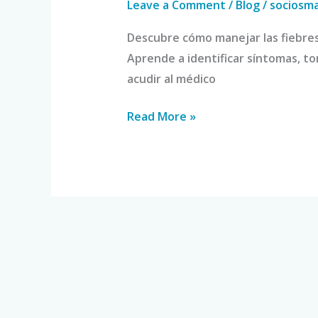
Leave a Comment
/
Blog
/
sociosm
Descubre cómo manejar las fiebres 
Aprende a identificar síntomas, 
acudir al médico
Read More »