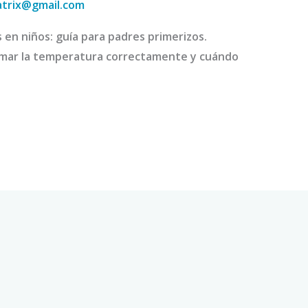
atrix@gmail.com
en niños: guía para padres primerizos.
tomar la temperatura correctamente y cuándo