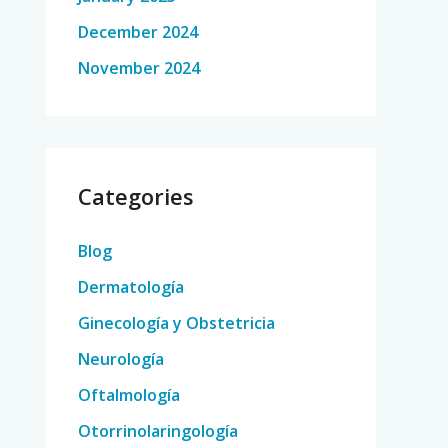
December 2024
November 2024
Categories
Blog
Dermatología
Ginecología y Obstetricia
Neurología
Oftalmología
Otorrinolaringología