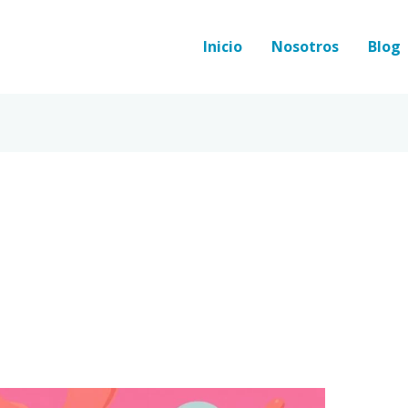
Inicio
Nosotros
Blog