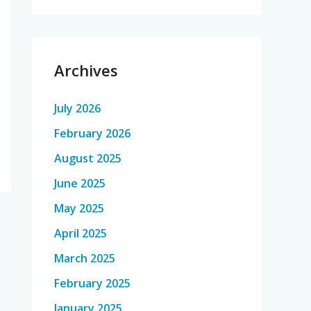
Archives
July 2026
February 2026
August 2025
June 2025
May 2025
April 2025
March 2025
February 2025
January 2025