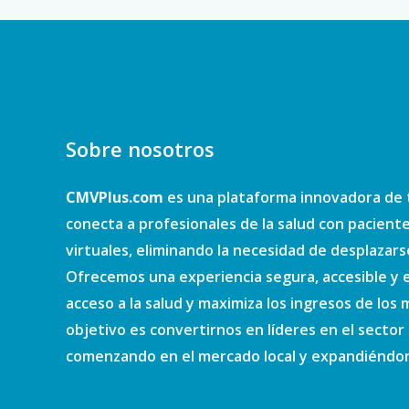
Sobre nosotros
CMVPlus.com
es una plataforma innovadora de 
conecta a profesionales de la salud con pacient
virtuales, eliminando la necesidad de desplazars
Ofrecemos una experiencia segura, accesible y e
acceso a la salud y maximiza los ingresos de los
objetivo es convertirnos en líderes en el sector d
comenzando en el mercado local y expandiéndono