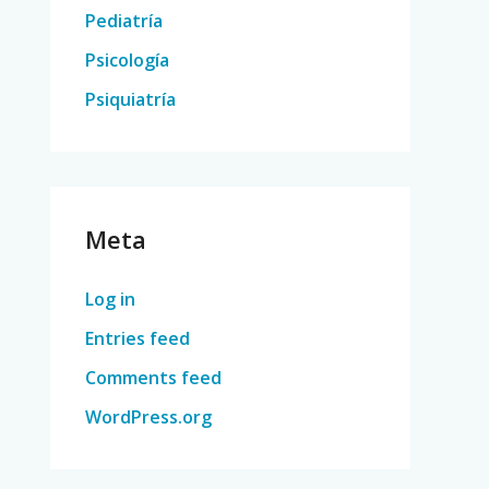
Pediatría
Psicología
Psiquiatría
Meta
Log in
Entries feed
Comments feed
WordPress.org