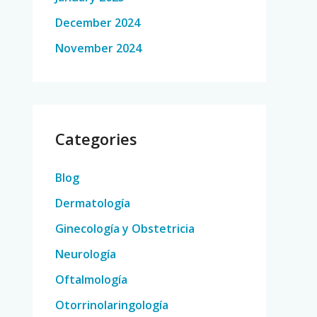
December 2024
November 2024
Categories
Blog
Dermatología
Ginecología y Obstetricia
Neurología
Oftalmología
Otorrinolaringología