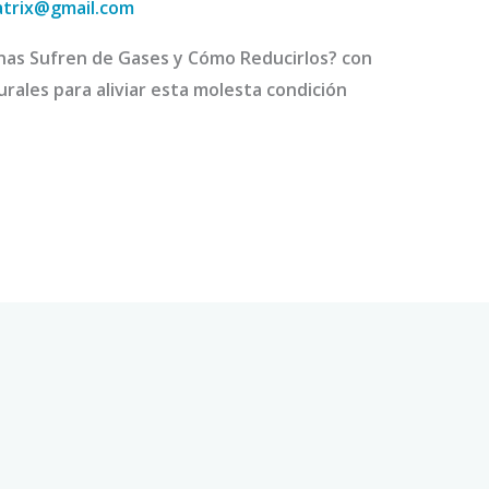
atrix@gmail.com
as Sufren de Gases y Cómo Reducirlos? con
rales para aliviar esta molesta condición