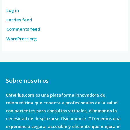
Log in
Entries feed
Comments feed
WordPress.org
Sobre nosotros
CMVPlus.com
es una plataforma innovadora de
telemedicina que conecta a profesionales de la salud
con pacientes para consultas virtuales, eliminando la
necesidad de desplazarse físicamente. Ofrecemos una
experiencia segura, accesible y eficiente que mejora el