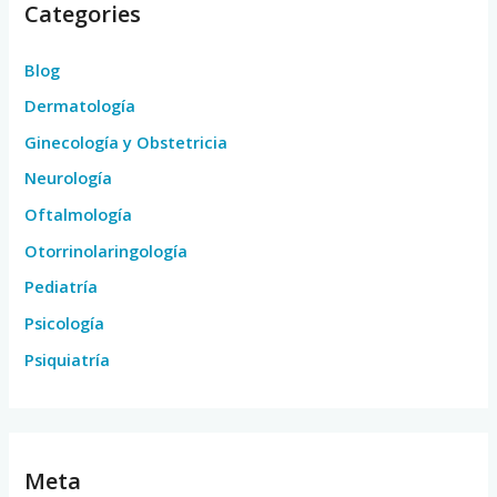
Categories
Blog
Dermatología
Ginecología y Obstetricia
Neurología
Oftalmología
Otorrinolaringología
Pediatría
Psicología
Psiquiatría
Meta