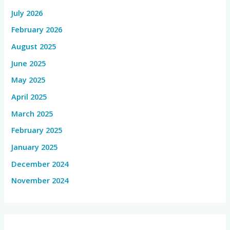
July 2026
February 2026
August 2025
June 2025
May 2025
April 2025
March 2025
February 2025
January 2025
December 2024
November 2024