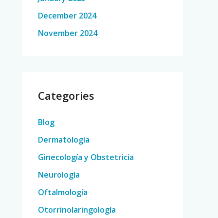
December 2024
November 2024
Categories
Blog
Dermatología
Ginecología y Obstetricia
Neurología
Oftalmología
Otorrinolaringología