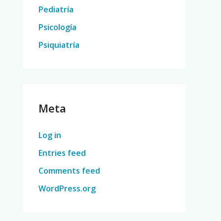
Pediatría
Psicología
Psiquiatría
Meta
Log in
Entries feed
Comments feed
WordPress.org