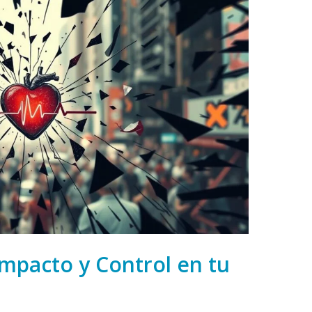
Impacto y Control en tu