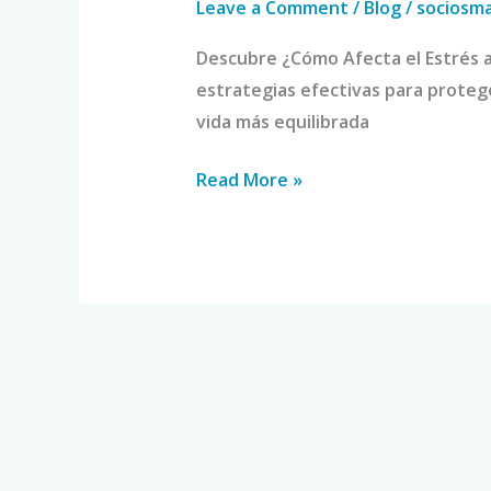
Leave a Comment
/
Blog
/
sociosm
Descubre ¿Cómo Afecta el Estrés 
estrategias efectivas para proteg
vida más equilibrada
Read More »