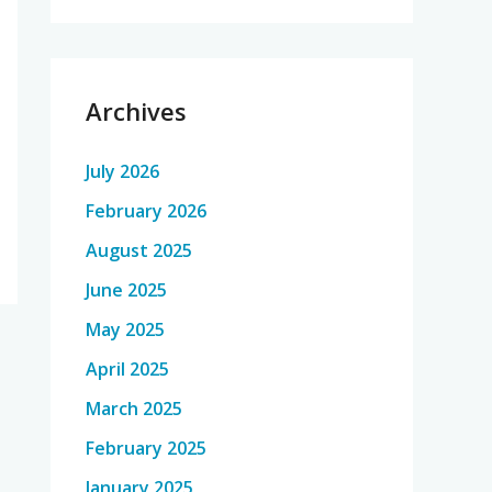
Archives
July 2026
February 2026
August 2025
June 2025
May 2025
April 2025
March 2025
February 2025
January 2025