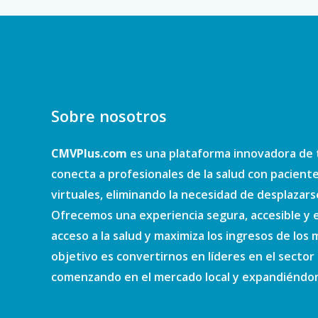
Sobre nosotros
CMVPlus.com
es una plataforma innovadora de 
conecta a profesionales de la salud con pacient
virtuales, eliminando la necesidad de desplazars
Ofrecemos una experiencia segura, accesible y e
acceso a la salud y maximiza los ingresos de los
objetivo es convertirnos en líderes en el sector d
comenzando en el mercado local y expandiéndono