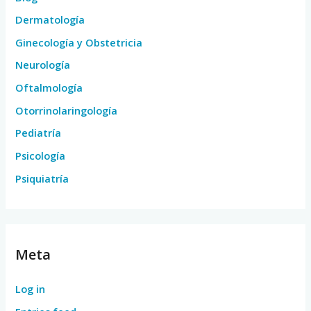
Dermatología
Ginecología y Obstetricia
Neurología
Oftalmología
Otorrinolaringología
Pediatría
Psicología
Psiquiatría
Meta
Log in