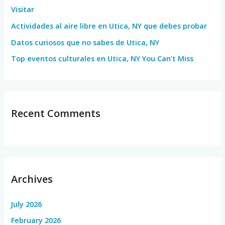
Visitar
r
Actividades al aire libre en Utica, NY que debes probar
:
Datos curiosos que no sabes de Utica, NY
Top eventos culturales en Utica, NY You Can’t Miss
Recent Comments
Archives
July 2026
February 2026