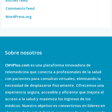
Entries feed
Comments feed
WordPress.org
Sobre nosotros
CMVPlus.com
es una plataforma innovadora de
telemedicina que conecta a profesionales de la salud
con pacientes para consultas virtuales, eliminando la
necesidad de desplazarse físicamente. Ofrecemos una
experiencia segura, accesible y eficiente que mejora el
acceso a la salud y maximiza los ingresos de los
médicos. Nuestro objetivo es convertirnos en líderes en