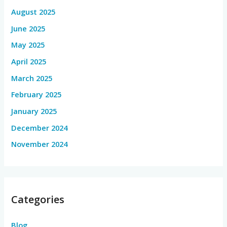
August 2025
June 2025
May 2025
April 2025
March 2025
February 2025
January 2025
December 2024
November 2024
Categories
Blog