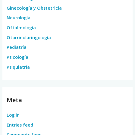
Ginecología y Obstetricia
Neurología
Oftalmología
Otorrinolaringología
Pediatría
Psicología
Psiquiatría
Meta
Log in
Entries feed
Comments feed