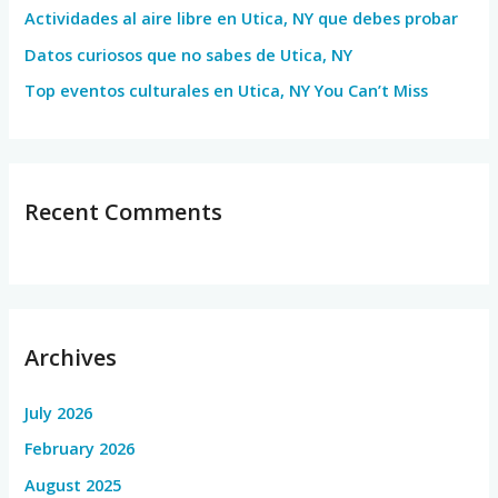
Actividades al aire libre en Utica, NY que debes probar
:
Datos curiosos que no sabes de Utica, NY
Top eventos culturales en Utica, NY You Can’t Miss
Recent Comments
Archives
July 2026
February 2026
August 2025