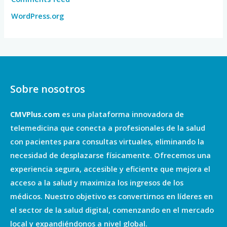
WordPress.org
Sobre nosotros
CMVPlus.com
es una plataforma innovadora de
telemedicina que conecta a profesionales de la salud
con pacientes para consultas virtuales, eliminando la
necesidad de desplazarse físicamente. Ofrecemos una
experiencia segura, accesible y eficiente que mejora el
acceso a la salud y maximiza los ingresos de los
médicos. Nuestro objetivo es convertirnos en líderes en
el sector de la salud digital, comenzando en el mercado
local y expandiéndonos a nivel global.