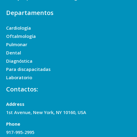
Departamentos
Cardiología
Oftalmología
Pulmonar
Dental
Diagnóstica
Para discapacitadas
Laboratorio
Contactos:
Address
1st Avenue, New York, NY 10160, USA
Phone
917-995-2995