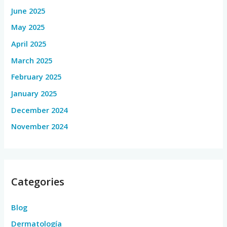
June 2025
May 2025
April 2025
March 2025
February 2025
January 2025
December 2024
November 2024
Categories
Blog
Dermatología