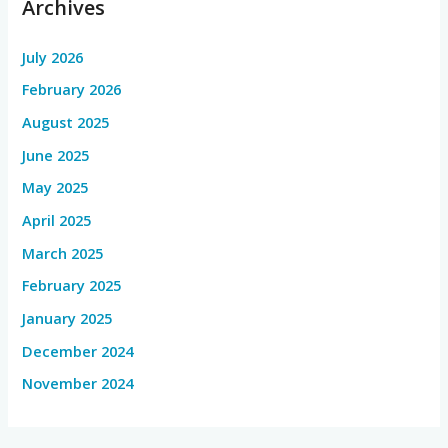
Archives
July 2026
February 2026
August 2025
June 2025
May 2025
April 2025
March 2025
February 2025
January 2025
December 2024
November 2024