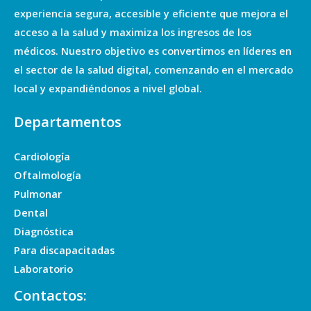
experiencia segura, accesible y eficiente que mejora el
acceso a la salud y maximiza los ingresos de los
médicos. Nuestro objetivo es convertirnos en líderes en
el sector de la salud digital, comenzando en el mercado
local y expandiéndonos a nivel global.
Departamentos
Cardiología
Oftalmología
Pulmonar
Dental
Diagnóstica
Para discapacitadas
Laboratorio
Contactos: