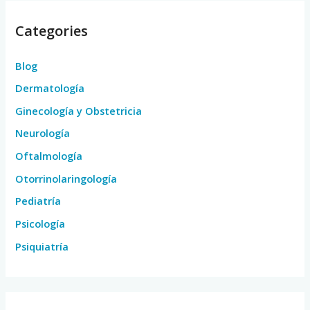
Categories
Blog
Dermatología
Ginecología y Obstetricia
Neurología
Oftalmología
Otorrinolaringología
Pediatría
Psicología
Psiquiatría