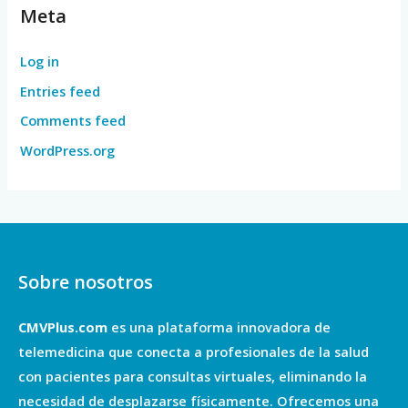
Meta
Log in
Entries feed
Comments feed
WordPress.org
Sobre nosotros
CMVPlus.com
es una plataforma innovadora de
telemedicina que conecta a profesionales de la salud
con pacientes para consultas virtuales, eliminando la
necesidad de desplazarse físicamente. Ofrecemos una