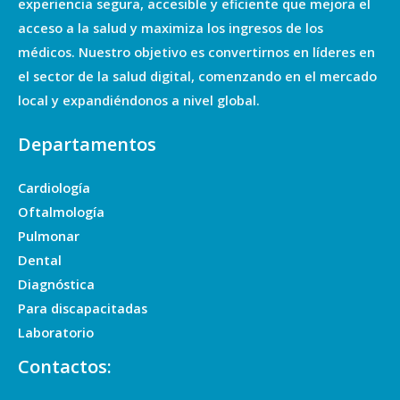
experiencia segura, accesible y eficiente que mejora el
acceso a la salud y maximiza los ingresos de los
médicos. Nuestro objetivo es convertirnos en líderes en
el sector de la salud digital, comenzando en el mercado
local y expandiéndonos a nivel global.
Departamentos
Cardiología
Oftalmología
Pulmonar
Dental
Diagnóstica
Para discapacitadas
Laboratorio
Contactos: