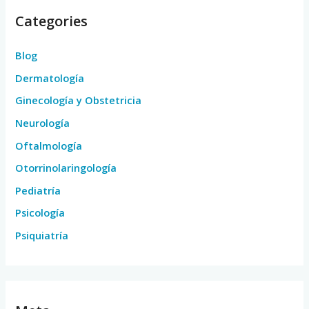
Categories
Blog
Dermatología
Ginecología y Obstetricia
Neurología
Oftalmología
Otorrinolaringología
Pediatría
Psicología
Psiquiatría