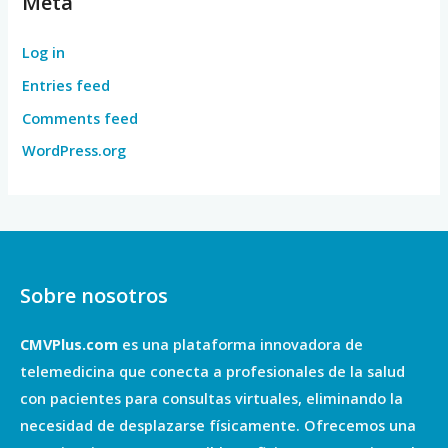
Meta
Log in
Entries feed
Comments feed
WordPress.org
Sobre nosotros
CMVPlus.com
es una plataforma innovadora de
telemedicina que conecta a profesionales de la salud
con pacientes para consultas virtuales, eliminando la
necesidad de desplazarse físicamente. Ofrecemos una