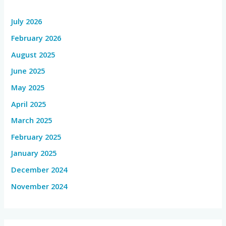
July 2026
February 2026
August 2025
June 2025
May 2025
April 2025
March 2025
February 2025
January 2025
December 2024
November 2024