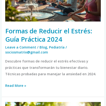
Guía
Práctica
2024
Formas de Reducir el Estrés:
Guía Práctica 2024
Leave a Comment
/
Blog
,
Pediatría
/
sociosmatrix@gmail.com
Descubre formas de reducir el estrés efectivas y
prácticas que transformarán tu bienestar diario.
Técnicas probadas para manejar la ansiedad en 2024.
Read More »
Cómo