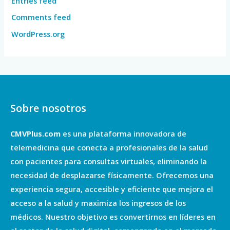
Entries feed
Comments feed
WordPress.org
Sobre nosotros
CMVPlus.com
es una plataforma innovadora de
telemedicina que conecta a profesionales de la salud
con pacientes para consultas virtuales, eliminando la
necesidad de desplazarse físicamente. Ofrecemos una
experiencia segura, accesible y eficiente que mejora el
acceso a la salud y maximiza los ingresos de los
médicos. Nuestro objetivo es convertirnos en líderes en