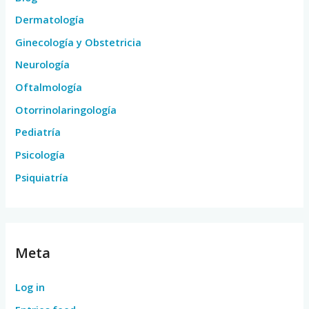
Dermatología
Ginecología y Obstetricia
Neurología
Oftalmología
Otorrinolaringología
Pediatría
Psicología
Psiquiatría
Meta
Log in