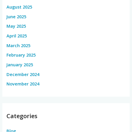
August 2025
June 2025
May 2025
April 2025
March 2025
February 2025
January 2025
December 2024
November 2024
Categories
Blog