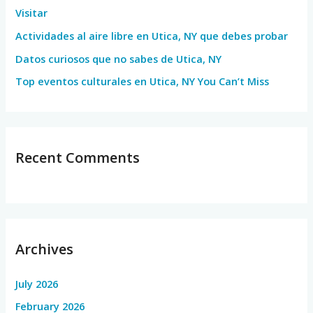
Visitar
r
Actividades al aire libre en Utica, NY que debes probar
:
Datos curiosos que no sabes de Utica, NY
Top eventos culturales en Utica, NY You Can’t Miss
Recent Comments
Archives
July 2026
February 2026