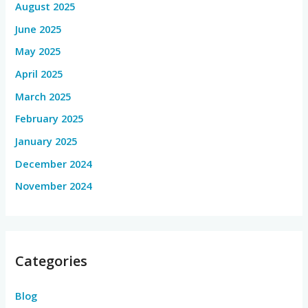
August 2025
June 2025
May 2025
April 2025
March 2025
February 2025
January 2025
December 2024
November 2024
Categories
Blog