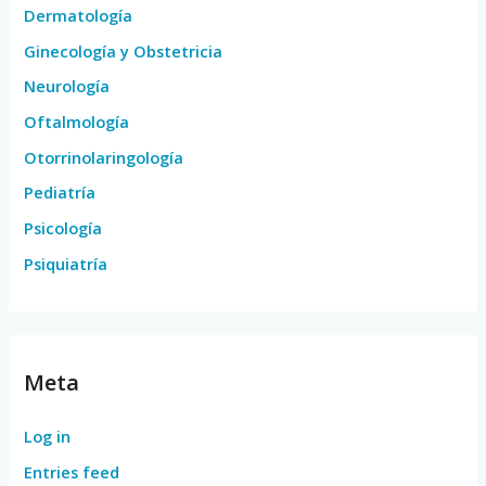
Dermatología
Ginecología y Obstetricia
Neurología
Oftalmología
Otorrinolaringología
Pediatría
Psicología
Psiquiatría
Meta
Log in
Entries feed