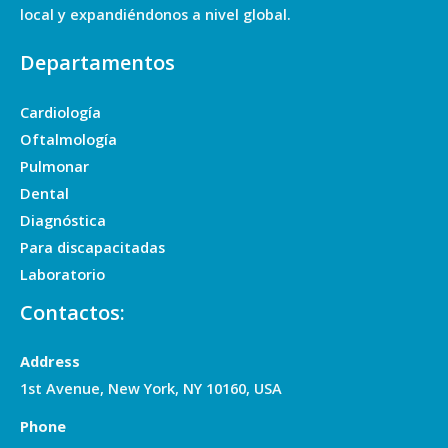
local y expandiéndonos a nivel global.
Departamentos
Cardiología
Oftalmología
Pulmonar
Dental
Diagnóstica
Para discapacitadas
Laboratorio
Contactos:
Address
1st Avenue, New York, NY 10160, USA
Phone