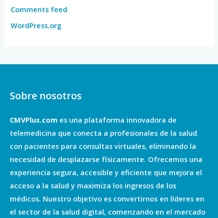
Comments feed
WordPress.org
Sobre nosotros
CMVPlus.com
es una plataforma innovadora de
telemedicina que conecta a profesionales de la salud
con pacientes para consultas virtuales, eliminando la
necesidad de desplazarse físicamente. Ofrecemos una
experiencia segura, accesible y eficiente que mejora el
acceso a la salud y maximiza los ingresos de los
médicos. Nuestro objetivo es convertirnos en líderes en
el sector de la salud digital, comenzando en el mercado