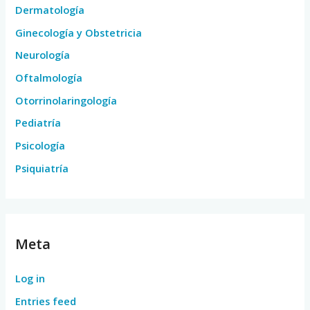
Dermatología
Ginecología y Obstetricia
Neurología
Oftalmología
Otorrinolaringología
Pediatría
Psicología
Psiquiatría
Meta
Log in
Entries feed