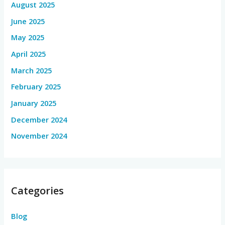
August 2025
June 2025
May 2025
April 2025
March 2025
February 2025
January 2025
December 2024
November 2024
Categories
Blog