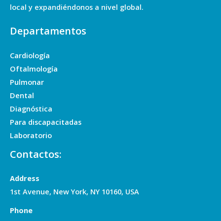
local y expandiéndonos a nivel global.
Departamentos
Cardiología
Oftalmología
Pulmonar
Dental
Diagnóstica
Para discapacitadas
Laboratorio
Contactos:
Address
1st Avenue, New York, NY 10160, USA
Phone