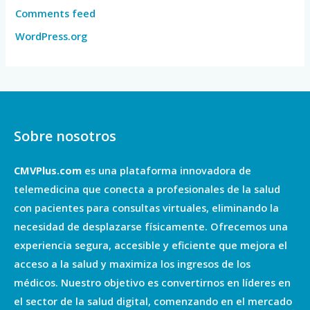
Comments feed
WordPress.org
Sobre nosotros
CMVPlus.com
es una plataforma innovadora de
telemedicina que conecta a profesionales de la salud
con pacientes para consultas virtuales, eliminando la
necesidad de desplazarse físicamente. Ofrecemos una
experiencia segura, accesible y eficiente que mejora el
acceso a la salud y maximiza los ingresos de los
médicos. Nuestro objetivo es convertirnos en líderes en
el sector de la salud digital, comenzando en el mercado