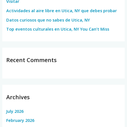
Visitar
r
Actividades al aire libre en Utica, NY que debes probar
:
Datos curiosos que no sabes de Utica, NY
Top eventos culturales en Utica, NY You Can’t Miss
Recent Comments
Archives
July 2026
February 2026