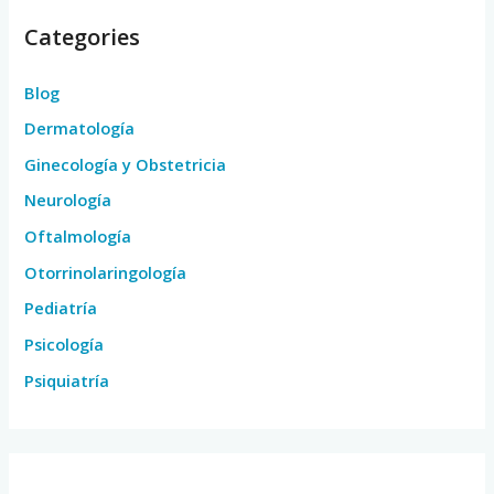
Categories
Blog
Dermatología
Ginecología y Obstetricia
Neurología
Oftalmología
Otorrinolaringología
Pediatría
Psicología
Psiquiatría