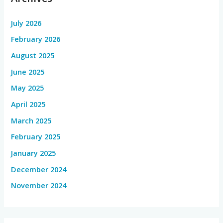
July 2026
February 2026
August 2025
June 2025
May 2025
April 2025
March 2025
February 2025
January 2025
December 2024
November 2024