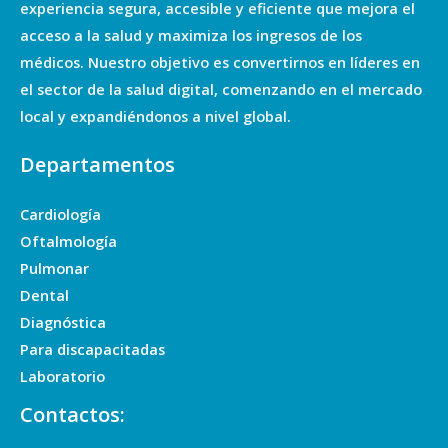
experiencia segura, accesible y eficiente que mejora el
acceso a la salud y maximiza los ingresos de los
médicos. Nuestro objetivo es convertirnos en líderes en
el sector de la salud digital, comenzando en el mercado
local y expandiéndonos a nivel global.
Departamentos
Cardiología
Oftalmología
Pulmonar
Dental
Diagnóstica
Para discapacitadas
Laboratorio
Contactos: