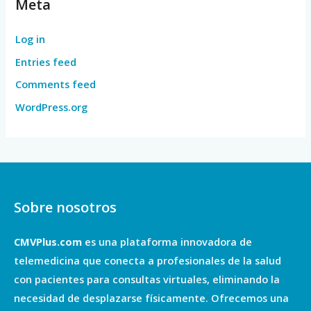
Meta
Log in
Entries feed
Comments feed
WordPress.org
Sobre nosotros
CMVPlus.com
es una plataforma innovadora de
telemedicina que conecta a profesionales de la salud
con pacientes para consultas virtuales, eliminando la
necesidad de desplazarse físicamente. Ofrecemos una