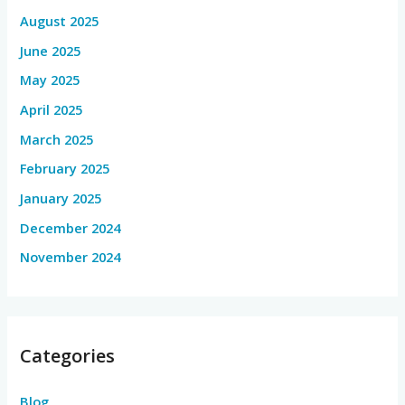
August 2025
June 2025
May 2025
April 2025
March 2025
February 2025
January 2025
December 2024
November 2024
Categories
Blog