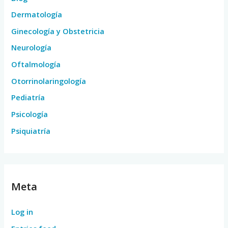
Dermatología
Ginecología y Obstetricia
Neurología
Oftalmología
Otorrinolaringología
Pediatría
Psicología
Psiquiatría
Meta
Log in