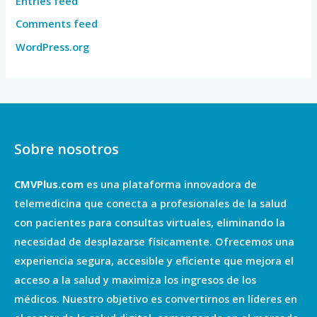
Entries feed
Comments feed
WordPress.org
Sobre nosotros
CMVPlus.com
es una plataforma innovadora de
telemedicina que conecta a profesionales de la salud
con pacientes para consultas virtuales, eliminando la
necesidad de desplazarse físicamente. Ofrecemos una
experiencia segura, accesible y eficiente que mejora el
acceso a la salud y maximiza los ingresos de los
médicos. Nuestro objetivo es convertirnos en líderes en